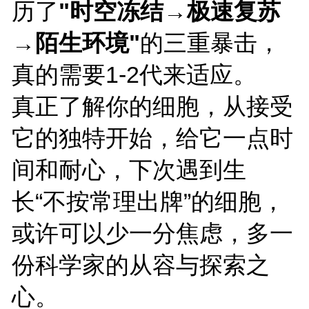
历了
"时空冻结→极速复苏
→陌生环境"
的三重暴击，
真的需要1-2代来适应。
真正了解你的细胞，从接受
它的独特开始，给它一点时
间和耐心，下次遇到生
长“不按常理出牌”的细胞，
或许可以少一分焦虑，多一
份科学家的从容与探索之
心。