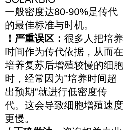
一般密度达80-90%是传代
的最佳标准与时机。
！严重误区：
很多人把培养
时间作为传代依据，从而在
培养复苏后增殖较慢的细胞
时，经常因为"培养时间超
出预期"就进行低密度传
代。这会导致细胞增殖速度
更慢。