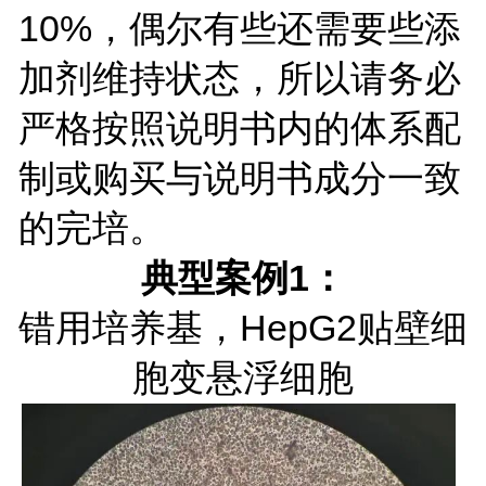
10%，偶尔有些还需要些添
加剂维持状态，所以请务必
严格按照说明书内的体系配
制或购买与说明书成分一致
的完培。
典型案例1：
错用培养基，HepG2贴壁细
胞变悬浮细胞