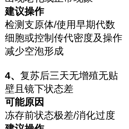
建议操作
检测支原体/使用早期代数
细胞或控制传代密度及操作
减少空泡形成
4、
复苏后三天无增殖无贴
壁且镜下状态差
可能原因
冻存前状态极差/消化过度
建议操作