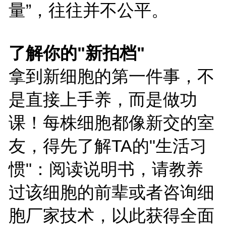
量”，往往并不公平。
了解你的"新拍档"
拿到新细胞的第一件事，不
是直接上手养，而是做功
课！每株细胞都像新交的室
友，得先了解TA的"生活习
惯"：阅读说明书，请教养
过该细胞的前辈或者咨询细
胞厂家技术，以此获得全面