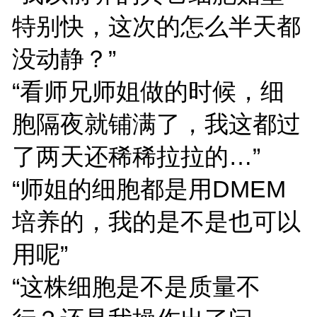
特别快，这次的怎么半天都
没动静？”
“看师兄师姐做的时候，细
胞隔夜就铺满了，我这都过
了两天还稀稀拉拉的…”
“师姐的细胞都是用DMEM
培养的，我的是不是也可以
用呢”
“这株细胞是不是质量不