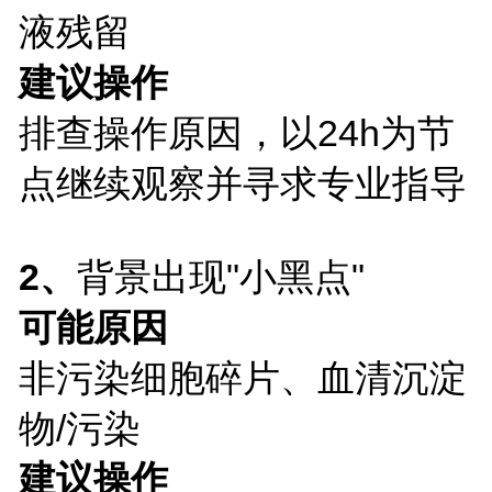
液残留
建议操作
排查操作原因，以24h为节
点继续观察并寻求专业指导
2、
背景出现"小黑点"
可能原因
非污染细胞碎片、
血清沉淀
物
/污染
建议操作