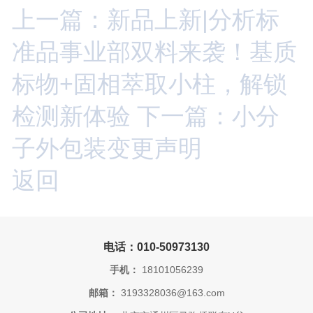
上一篇：新品上新|分析标
准品事业部双料来袭！基质
标物+固相萃取小柱，解锁
检测新体验
下一篇：小分
子外包装变更声明
返回
电话：010-50973130
手机：
18101056239
邮箱：
3193328036@163.com