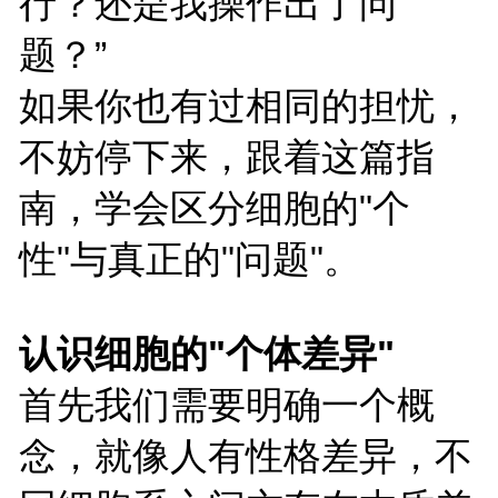
行？还是我操作出了问
题？”
如果你也有过相同的担忧，
不妨停下来，跟着这篇指
南，学会区分细胞的"个
性"与真正的"问题"。
认识细胞的"个
体差异"
首先我们需要明确一个概
念，就像人有性格差异，不