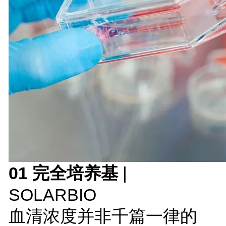
01 完全培养基
|
SOLARBIO
血清浓度并非千篇一律的