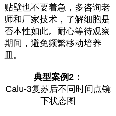
贴壁也不要着急，多咨询老
师和厂家技术，了解细胞是
否本性如此。耐心等待观察
期间，避免频繁移动培养
皿。
典型案例2：
Calu-3复苏后不同时间点镜
下状态图