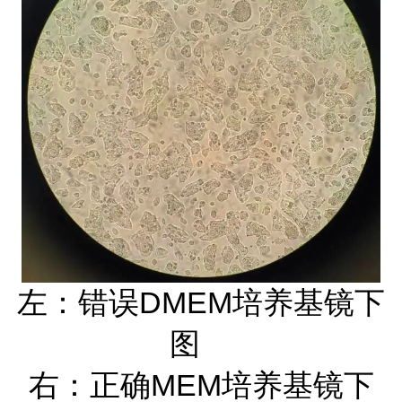
左：错误DMEM培养基镜下
图
右：正确MEM培养基镜下