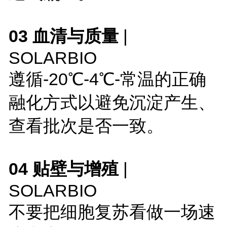
03 血清与质量
|
SOLARBIO
遵循-20℃-4℃-常温的正确
融化方式以避免沉淀产生、
查看批次是否一致。
04 贴壁与增殖
|
SOLARBIO
不要把细胞复苏看做一场速