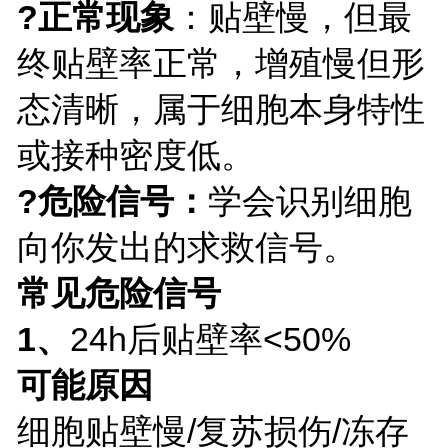
?正常现象
：贴壁慢，但最
终贴壁率正常，增殖慢但形
态清晰，属于细胞本身特性
或接种密度低。
?危险信号：
学会识别细胞
向你发出的求救信号。
常见危险信号
1、
24h后贴壁率<50%
可能原因
细胞贴壁慢/复苏损伤/冻存