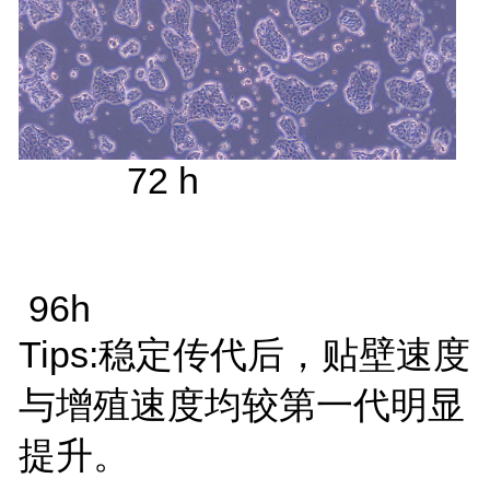
72 h
96h
Tips:稳定传代后，贴壁速度
与增殖速度均较第一代明显
提升。