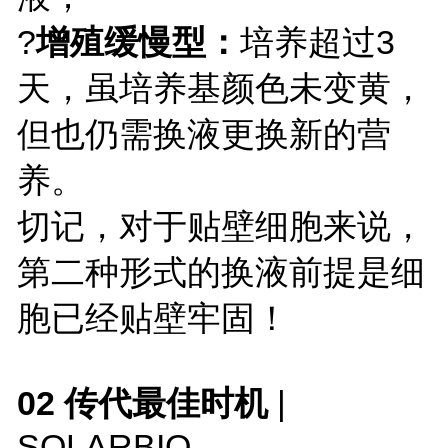
?
增殖缓慢型：
培养超过3
天，虽培养基颜色未变黄，
但也仍需换液更换新的营
养。
切记，对于贴壁细胞来说，
第二种形式的换液前提是细
胞已经贴壁牢固！
02 传代最佳时机
|
SOLARBIO