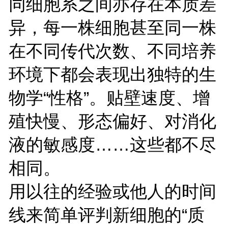
同细胞系之间亦存在本质差
异，每一株细胞甚至同一株
在不同传代次数、不同培养
环境下都会表现出独特的生
物学“性格”。贴壁速度、增
殖快慢、形态偏好、对消化
液的敏感度……这些都不尽
相同。
用以往的经验或他人的时间
线来简单评判新细胞的“质