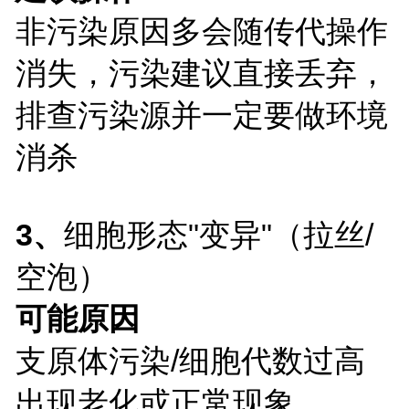
非污染原因多会随传代操作
消失，污染建议直接丢弃，
排查污染源并一定要做环境
消杀
3、
细胞形态"变异"（拉丝/
空泡）
可能原因
支原体污染
/细胞代数过高
出现老化或正常现象