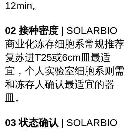
12min。
02 接种密度
| SOLARBIO
商业化冻存细胞系常规推荐
复苏进T25或6cm皿最适
宜，个人实验室细胞系则需
和冻存人确认最适宜的器
皿。
03 状态确认
| SOLARBIO