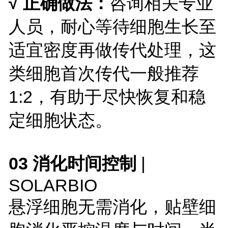
√ 正确做法：
咨询相关专业
人员，耐心等待细胞生长至
适宜密度再做传代处理，这
类细胞首次传代一般推荐
1:2，有助于尽快恢复和稳
定细胞状态。
03 消化时间控制
|
SOLARBIO
悬浮细胞无需消化，贴壁细