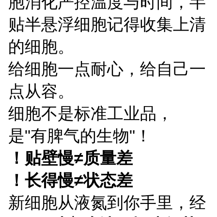
胞消化严控温度与时间，半
贴半悬浮细胞记得收集上清
的细胞。
给细胞一点耐心，给自己一
点从容。
细胞不是标准工业品，
是"有脾气的生物"！
！贴壁慢≠质量差
！长得慢≠状态差
新细胞从液氮到你手里，经