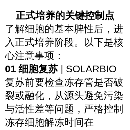
正式培养的关键控制点
了解细胞的基本脾性后，进
入正式培养阶段。以下是核
心注意事项：
01 细胞复苏
| SOLARBIO
复苏前要检查冻存管是否破
裂或融化，从源头避免污染
与活性差等问题，严格控制
冻存细胞
解冻时间在