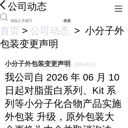
公司动态
搜索
首页
>
公司动态
>
小分子外
包装变更声明
小分子外包装变更声明
2026-06-23
我公司自 2026 年 06 月 10
日起对脂蛋白系列、Kit 系
列等小分子化合物产品实施
外包装 升级，原外包装大