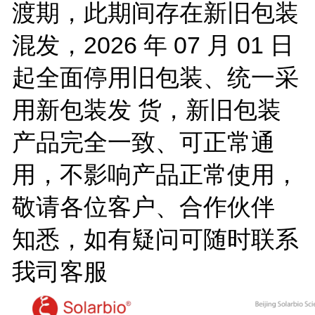
渡期，此期间存在新旧包装
混发，2026 年 07 月 01 日
起全面停用旧包装、统一采
用新包装发 货，新旧包装
产品完全一致、可正常通
用，不影响产品正常使用，
敬请各位客户、合作伙伴
知悉，如有疑问可随时联系
我司客服