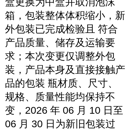
盒更换为中盒并取消泡沫
箱，包装整体体积缩小，新
外包装已完成检验且 符合
产品质量、储存及运输要
求；本次变更仅调整外包
装，产品本身及直接接触产
品的包装 瓶材质、尺寸、
规格、质量性能均保持不
变，2026 年 06 月 10 日至
06 月 30 日为新旧包装过