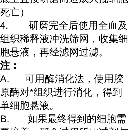
死亡）
4. 研磨完全后使用全血及
组织稀释液冲洗筛网，收集细
胞悬液，再经滤网过滤。
注：
A. 可用酶消化法，使用胶
原酶对*组织进行消化，得到
单细胞悬液。
B. 如果最终得到的细胞需