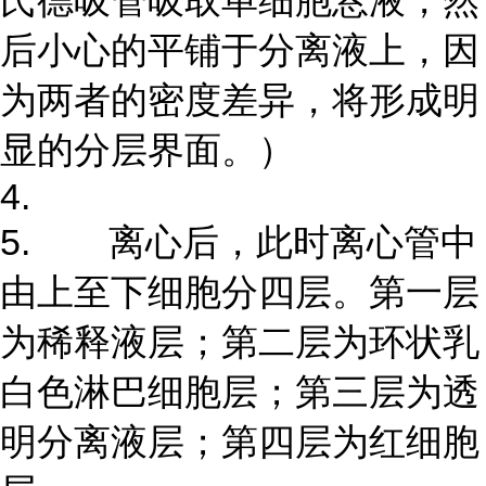
氏德吸管吸取单细胞悬液，然
后小心的平铺于分离液上，因
为两者的密度差异，将形成明
显的分层界面。）
4.
5. 离心后，此时离心管中
由上至下细胞分四层。第一层
为稀释液层；第二层为环状乳
白色淋巴细胞层；第三层为透
明分离液层；第四层为红细胞