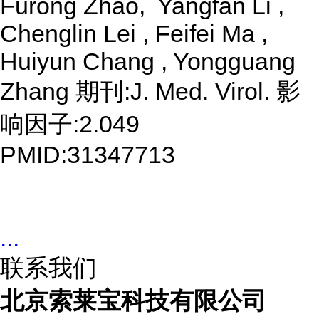
Furong Zhao, Yangfan Li ,
Chenglin Lei , Feifei Ma ,
Huiyun Chang , Yongguang
Zhang 期刊:J. Med. Virol. 影
响因子:2.049
PMID:31347713
...
联系我们
北京索莱宝科技有限公司