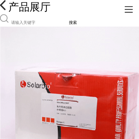
产品展厅
搜索