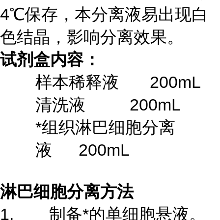
4℃保存，本分离液易出现白
色结晶，影响分离效果。
试剂盒内容：
样本稀释液 200mL
清洗液 200mL
*组织淋巴细胞分离
液 200mL
淋巴细胞分离方法
1. 制备*的单细胞悬液。