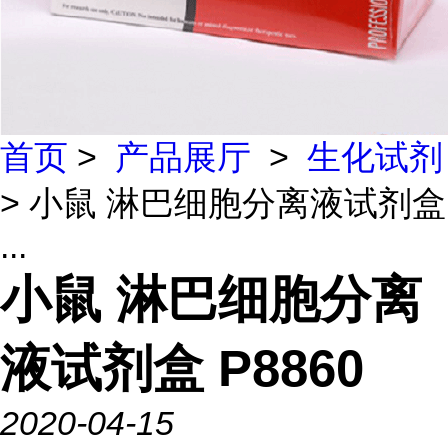
首页
>
产品展厅
>
生化试剂
> 小鼠 淋巴细胞分离液试剂盒
...
小鼠 淋巴细胞分离
液试剂盒 P8860
2020-04-15