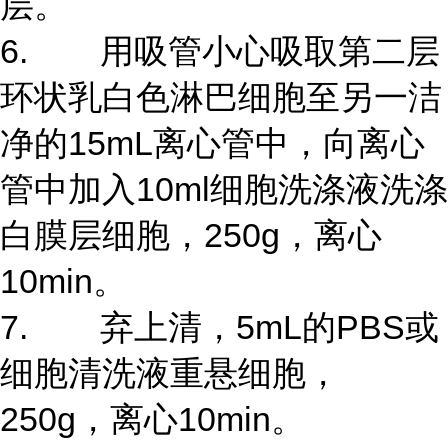
层。
6. 用吸管小心吸取第二层
环状乳白色淋巴细胞至另一洁
净的15mL离心管中，向离心
管中加入10ml细胞洗涤液洗涤
白膜层细胞，250g，离心
10min。
7. 弃上清，5mL的PBS或
细胞清洗液重悬细胞，
250g，离心10min。