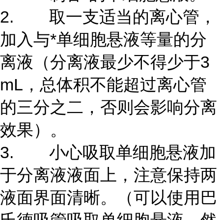
2. 取一支适当的离心管，
加入与*单细胞悬液等量的分
离液（分离液最少不得少于3
mL，总体积不能超过离心管
的三分之二，否则会影响分离
效果）。
3. 小心吸取单细胞悬液加
于分离液液面上，注意保持两
液面界面清晰。（可以使用巴