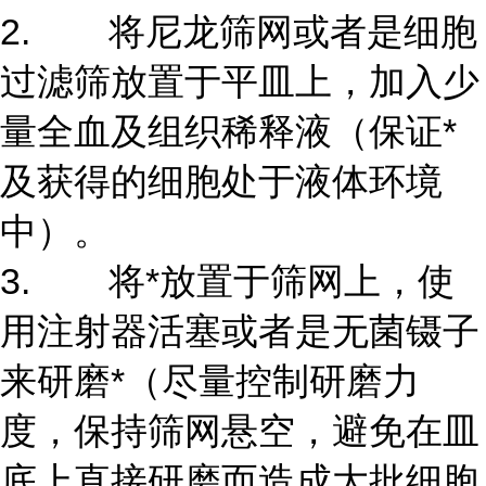
2. 将尼龙筛网或者是细胞
过滤筛放置于平皿上，加入少
量全血及组织稀释液（保证*
及获得的细胞处于液体环境
中）。
3. 将*放置于筛网上，使
用注射器活塞或者是无菌镊子
来研磨*（尽量控制研磨力
度，保持筛网悬空，避免在皿
底上直接研磨而造成大批细胞