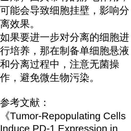
可能会导致细胞挂壁，影响分
离效果。
如果要进一步对分离的细胞进
行培养，那在制备单细胞悬液
和分离过程中，注意无菌操
作，避免微生物污染。
参考文献：
《Tumor-Repopulating Cells
Induce PD-1 Expression in