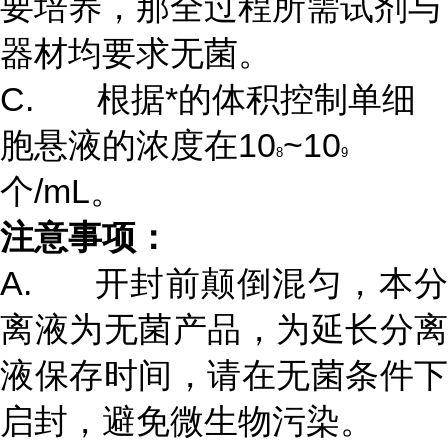
要培养，那全过程所需试剂与
器材均要求无菌。
C. 根据*的体积控制单细
胞悬液的浓度在10
~10
8
9
个/mL。
注意事项：
A. 开封前颠倒混匀，本分
离液为无菌产品，为延长分离
液保存时间，请在无菌条件下
启封，避免微生物污染。