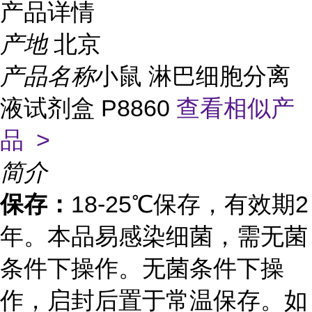
产品详情
产地
北京
产品名称
小鼠 淋巴细胞分离
液试剂盒 P8860
查看相似产
品 >
简介
保存
：
18-25℃保存，有效期2
年。本品易感染细菌，需无菌
条件下操作。无菌条件下操
作，启封后置于常温保存。如