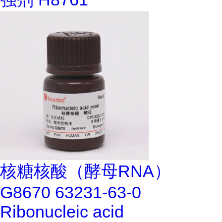
核糖核酸（酵母RNA）
G8670 63231-63-0
Ribonucleic acid