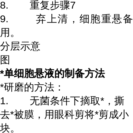
8. 重复步骤7
9. 弃上清，细胞重悬备
用。
分层示意
图
*单细胞悬液的制备方法
*研磨的方法：
1. 无菌条件下摘取*，撕
去*被膜，用眼科剪将*剪成小
块。