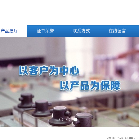
产品展厅
证书荣誉
联系方式
在线留言