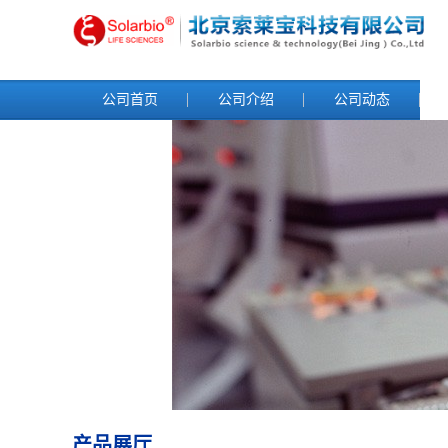
公司首页
公司介绍
公司动态
产品展厅