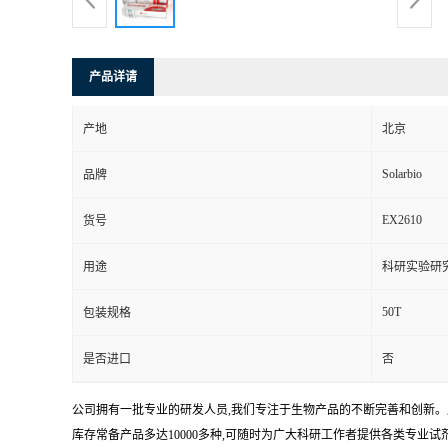
产品详请
产地
北京
Solarbio
品牌
EX2610
货号
用途
科研实验研
50T
包装规格
是否进口
否
公司拥有一批专业的研发人员,我们专注于生物产品的不断完善和创新。
库存常备产品多达10000多种,可随时为广大科研工作者提供各类专业