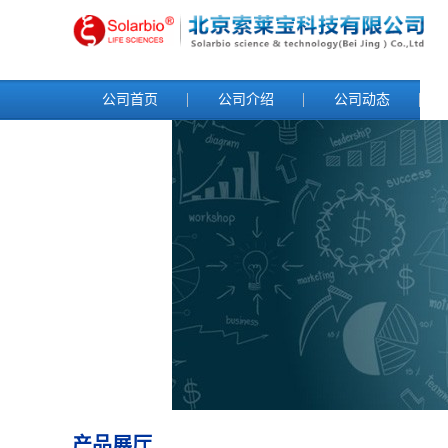
公司首页
公司介绍
公司动态
产品展厅