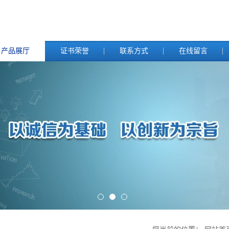
产品展厅
证书荣誉
联系方式
在线留言