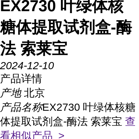
EX2730 叶绿体核
糖体提取试剂盒-酶
法 索莱宝
2024-12-10
产品详情
产地
北京
产品名称
EX2730 叶绿体核糖
体提取试剂盒-酶法 索莱宝
查
看相似产品 >