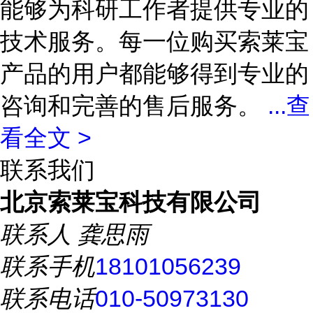
能够为科研工作者提供专业的
技术服务。每一位购买索莱宝
产品的用户都能够得到专业的
咨询和完善的售后服务。
...
查
看全文 >
联系我们
北京索莱宝科技有限公司
联系人
龚思雨
联系手机
18101056239
联系电话
010-50973130