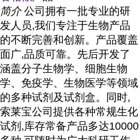
简介
公司拥有一批专业的研
发人员,我们专注于生物产品
的不断完善和创新。产品覆盖
面广,品质可靠。先后开发了
涵盖分子生物学、细胞生物
学、免疫学、生物医学等领域
的多种试剂及试剂盒。同时,
索莱宝公司提供各种常规生化
试剂,库存常备产品多达10000