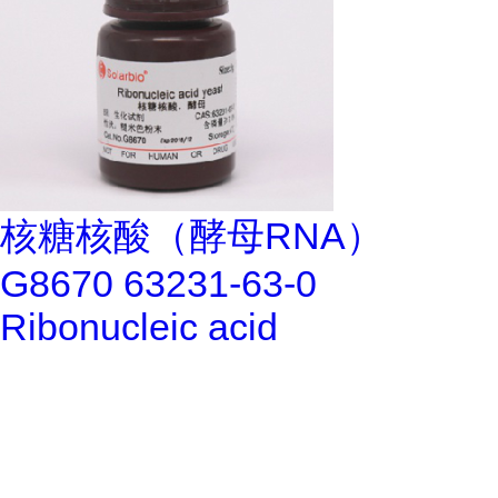
核糖核酸（酵母RNA）
G8670 63231-63-0
Ribonucleic acid