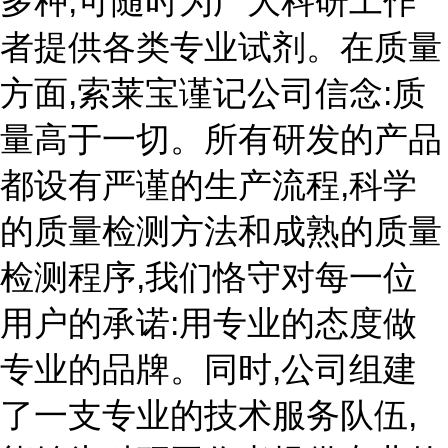
多种,可随时为广大科研工作
者提供各类专业试剂。在质量
方面,索莱宝谨记公司信念:质
量高于一切。所有研发的产品
都设有严谨的生产流程,科学
的质量检测方法和成熟的质量
检测程序,我们恪守对每一位
用户的承诺:用专业的态度做
专业的品牌。同时,公司组建
了一支专业的技术服务队伍,