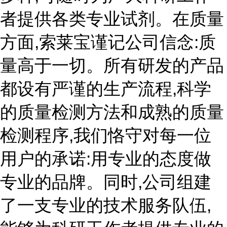
者提供各类专业试剂。在质量
方面,索莱宝谨记公司信念:质
量高于一切。所有研发的产品
都设有严谨的生产流程,科学
的质量检测方法和成熟的质量
检测程序,我们恪守对每一位
用户的承诺:用专业的态度做
专业的品牌。同时,公司组建
了一支专业的技术服务队伍,