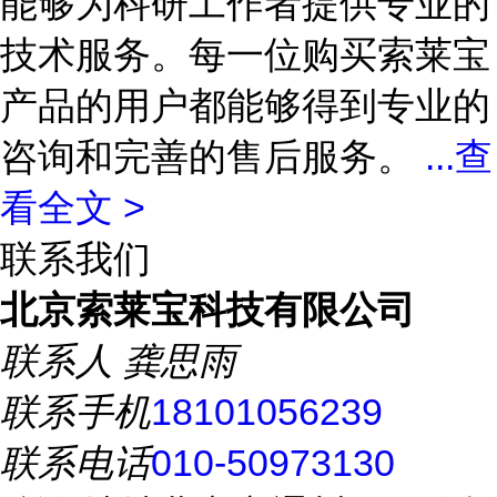
能够为科研工作者提供专业的
技术服务。每一位购买索莱宝
产品的用户都能够得到专业的
咨询和完善的售后服务。
...
查
看全文 >
联系我们
北京索莱宝科技有限公司
联系人
龚思雨
联系手机
18101056239
联系电话
010-50973130