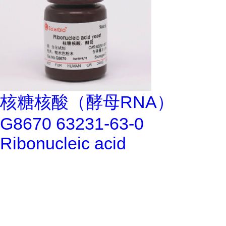
核糖核酸（酵母RNA）
G8670 63231-63-0
Ribonucleic acid