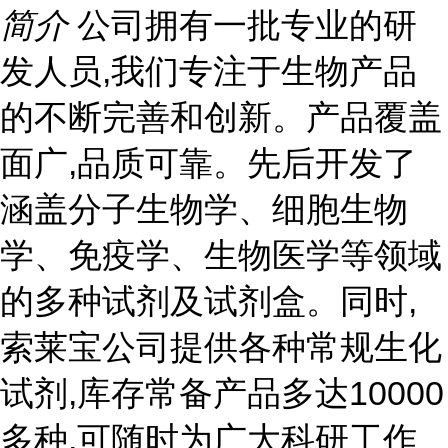
简介
公司拥有一批专业的研
发人员,我们专注于生物产品
的不断完善和创新。产品覆盖
面广,品质可靠。先后开发了
涵盖分子生物学、细胞生物
学、免疫学、生物医学等领域
的多种试剂及试剂盒。同时,
索莱宝公司提供各种常规生化
试剂,库存常备产品多达10000
多种,可随时为广大科研工作