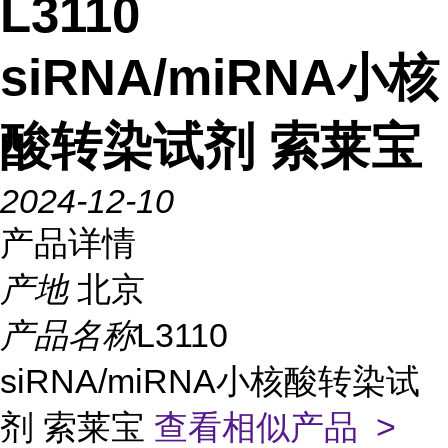
L3110
siRNA/miRNA小核
酸转染试剂 索莱宝
2024-12-10
产品详情
产地
北京
产品名称
L3110
siRNA/miRNA小核酸转染试
剂 索莱宝
查看相似产品 >