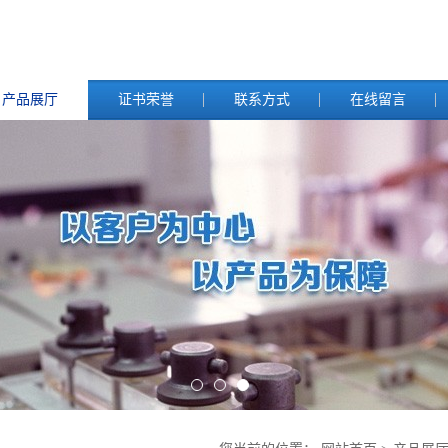
产品展厅
证书荣誉
联系方式
在线留言