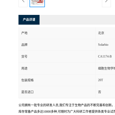
产品详请
产地
北京
Solarbio
品牌
CA1174-B
货号
用途
细胞生物学
20T
包装规格
是否进口
否
公司拥有一批专业的研发人员,我们专注于生物产品的不断完善和创新。
库存常备产品多达10000多种,可随时为广大科研工作者提供各类专业