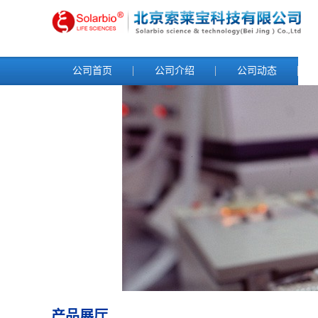
公司首页
公司介绍
公司动态
产品展厅