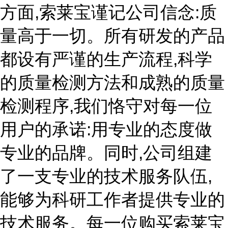
方面,索莱宝谨记公司信念:质
量高于一切。所有研发的产品
都设有严谨的生产流程,科学
的质量检测方法和成熟的质量
检测程序,我们恪守对每一位
用户的承诺:用专业的态度做
专业的品牌。同时,公司组建
了一支专业的技术服务队伍,
能够为科研工作者提供专业的
技术服务。每一位购买索莱宝