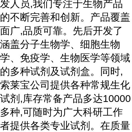
发人员,我们专注于生物产品
的不断完善和创新。产品覆盖
面广,品质可靠。先后开发了
涵盖分子生物学、细胞生物
学、免疫学、生物医学等领域
的多种试剂及试剂盒。同时,
索莱宝公司提供各种常规生化
试剂,库存常备产品多达10000
多种,可随时为广大科研工作
者提供各类专业试剂。在质量