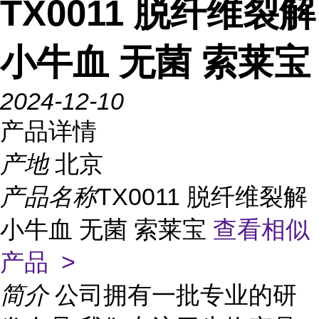
TX0011 脱纤维裂解
小牛血 无菌 索莱宝
2024-12-10
产品详情
产地
北京
产品名称
TX0011 脱纤维裂解
小牛血 无菌 索莱宝
查看相似
产品 >
简介
公司拥有一批专业的研