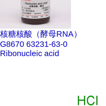
核糖核酸（酵母RNA）
G8670 63231-63-0
Ribonucleic acid