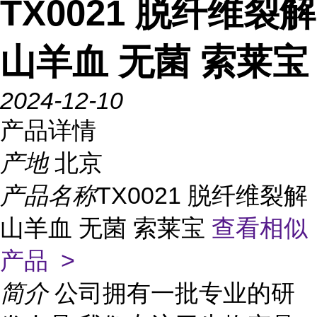
TX0021 脱纤维裂解
山羊血 无菌 索莱宝
2024-12-10
产品详情
产地
北京
产品名称
TX0021 脱纤维裂解
山羊血 无菌 索莱宝
查看相似
产品 >
简介
公司拥有一批专业的研