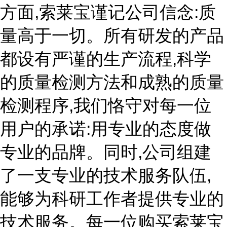
方面,索莱宝谨记公司信念:质
量高于一切。所有研发的产品
都设有严谨的生产流程,科学
的质量检测方法和成熟的质量
检测程序,我们恪守对每一位
用户的承诺:用专业的态度做
专业的品牌。同时,公司组建
了一支专业的技术服务队伍,
能够为科研工作者提供专业的
技术服务。每一位购买索莱宝