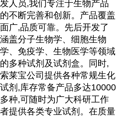
发人员,我们专注于生物产品
的不断完善和创新。产品覆盖
面广,品质可靠。先后开发了
涵盖分子生物学、细胞生物
学、免疫学、生物医学等领域
的多种试剂及试剂盒。同时,
索莱宝公司提供各种常规生化
试剂,库存常备产品多达10000
多种,可随时为广大科研工作
者提供各类专业试剂。在质量