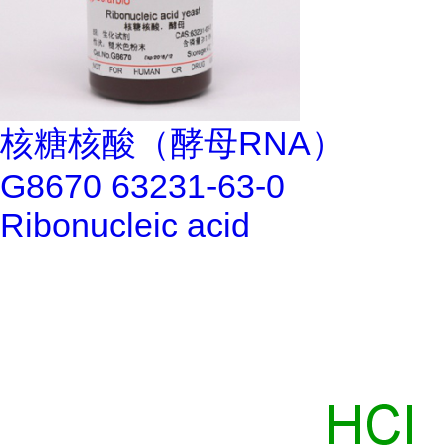
核糖核酸（酵母RNA）
G8670 63231-63-0
Ribonucleic acid