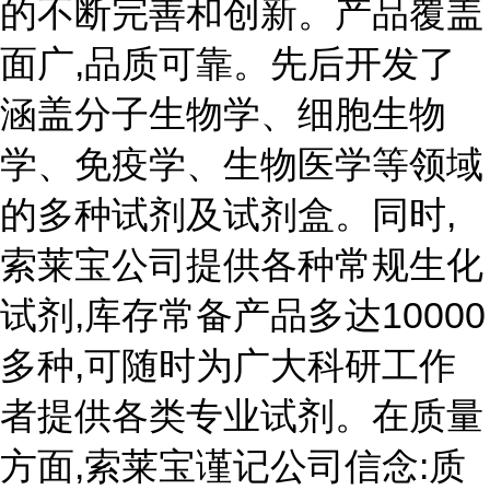
的不断完善和创新。产品覆盖
面广,品质可靠。先后开发了
涵盖分子生物学、细胞生物
学、免疫学、生物医学等领域
的多种试剂及试剂盒。同时,
索莱宝公司提供各种常规生化
试剂,库存常备产品多达10000
多种,可随时为广大科研工作
者提供各类专业试剂。在质量
方面,索莱宝谨记公司信念:质