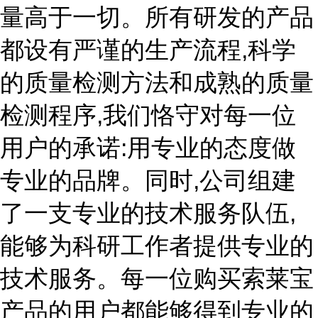
量高于一切。所有研发的产品
都设有严谨的生产流程,科学
的质量检测方法和成熟的质量
检测程序,我们恪守对每一位
用户的承诺:用专业的态度做
专业的品牌。同时,公司组建
了一支专业的技术服务队伍,
能够为科研工作者提供专业的
技术服务。每一位购买索莱宝
产品的用户都能够得到专业的