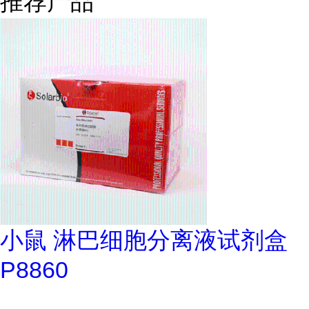
推荐产品
小鼠 淋巴细胞分离液试剂盒
P8860