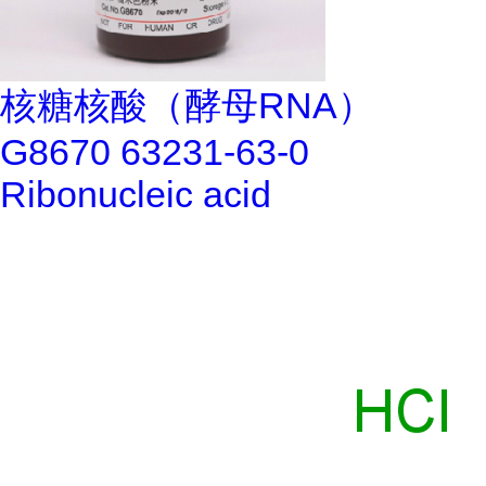
核糖核酸（酵母RNA）
G8670 63231-63-0
Ribonucleic acid