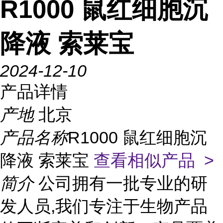
R1000 鼠红细胞沉
降液 索莱宝
2024-12-10
产品详情
产地
北京
产品名称
R1000 鼠红细胞沉
降液 索莱宝
查看相似产品 >
简介
公司拥有一批专业的研
发人员,我们专注于生物产品