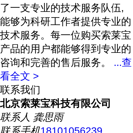
了一支专业的技术服务队伍,
能够为科研工作者提供专业的
技术服务。每一位购买索莱宝
产品的用户都能够得到专业的
咨询和完善的售后服务。
...
查
看全文 >
联系我们
北京索莱宝科技有限公司
联系人
龚思雨
联系手机
18101056239