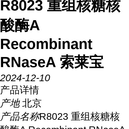
R8023 重组核糖核
酸酶A
Recombinant
RNaseA 索莱宝
2024-12-10
产品详情
产地
北京
产品名称
R8023 重组核糖核