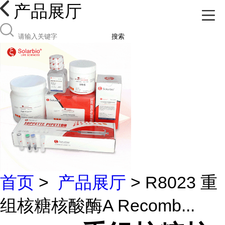
产品展厅
搜索
首页
>
产品展厅
> R8023 重
组核糖核酸酶A Recomb...