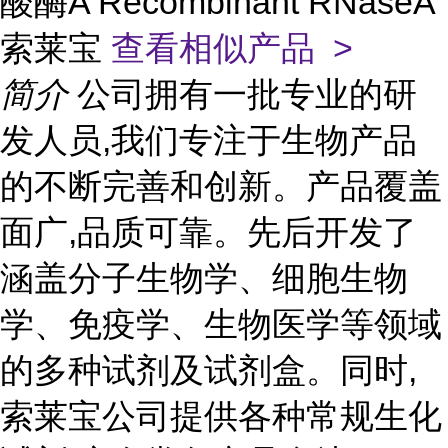
酸酶A Recombinant RNaseA
索莱宝
查看相似产品 >
简介
公司拥有一批专业的研
发人员,我们专注于生物产品
的不断完善和创新。产品覆盖
面广,品质可靠。先后开发了
涵盖分子生物学、细胞生物
学、免疫学、生物医学等领域
的多种试剂及试剂盒。同时,
索莱宝公司提供各种常规生化