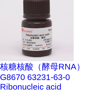
核糖核酸（酵母RNA）
G8670 63231-63-0
Ribonucleic acid