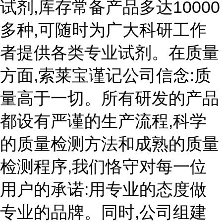
试剂,库存常备产品多达10000
多种,可随时为广大科研工作
者提供各类专业试剂。在质量
方面,索莱宝谨记公司信念:质
量高于一切。所有研发的产品
都设有严谨的生产流程,科学
的质量检测方法和成熟的质量
检测程序,我们恪守对每一位
用户的承诺:用专业的态度做
专业的品牌。同时,公司组建