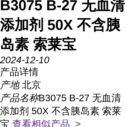
B3075 B-27 无血清
添加剂 50X 不含胰
岛素 索莱宝
2024-12-10
产品详情
产地
北京
产品名称
B3075 B-27 无血清
添加剂 50X 不含胰岛素 索莱
宝
查看相似产品 >