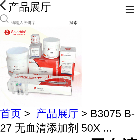
产品展厅
搜索
首页
>
产品展厅
> B3075 B-
27 无血清添加剂 50X ...