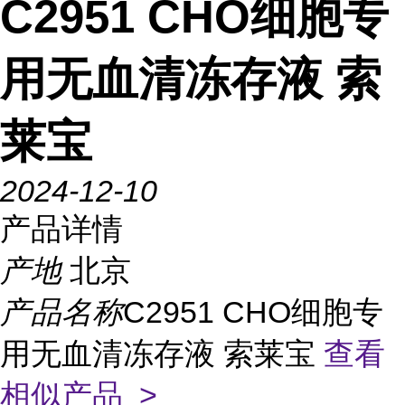
C2951 CHO细胞专
用无血清冻存液 索
莱宝
2024-12-10
产品详情
产地
北京
产品名称
C2951 CHO细胞专
用无血清冻存液 索莱宝
查看
相似产品 >