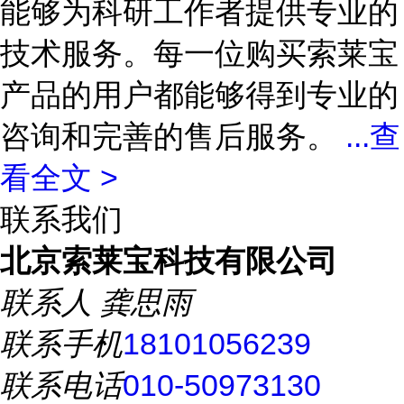
能够为科研工作者提供专业的
技术服务。每一位购买索莱宝
产品的用户都能够得到专业的
咨询和完善的售后服务。
...
查
看全文 >
联系我们
北京索莱宝科技有限公司
联系人
龚思雨
联系手机
18101056239
联系电话
010-50973130