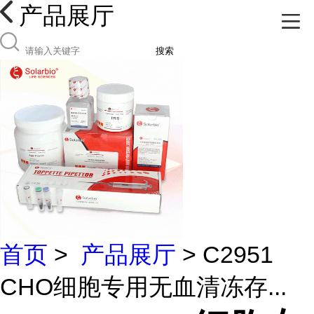
产品展厅
搜索
首页
>
产品展厅
> C2951
CHO细胞专用无血清冻存...