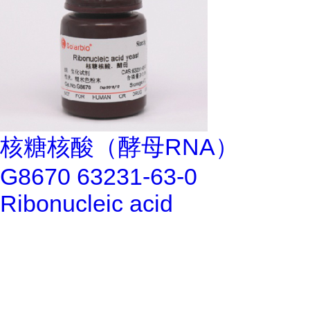
核糖核酸（酵母RNA）
G8670 63231-63-0
Ribonucleic acid