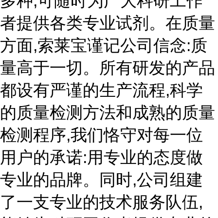
多种,可随时为广大科研工作
者提供各类专业试剂。在质量
方面,索莱宝谨记公司信念:质
量高于一切。所有研发的产品
都设有严谨的生产流程,科学
的质量检测方法和成熟的质量
检测程序,我们恪守对每一位
用户的承诺:用专业的态度做
专业的品牌。同时,公司组建
了一支专业的技术服务队伍,