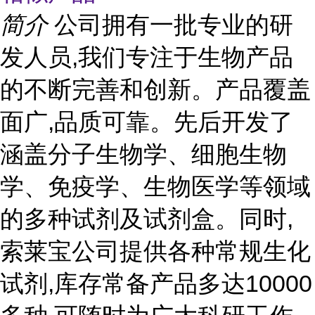
简介
公司拥有一批专业的研
发人员,我们专注于生物产品
的不断完善和创新。产品覆盖
面广,品质可靠。先后开发了
涵盖分子生物学、细胞生物
学、免疫学、生物医学等领域
的多种试剂及试剂盒。同时,
索莱宝公司提供各种常规生化
试剂,库存常备产品多达10000