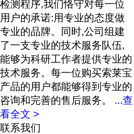
检测程序,我们恪守对每一位
用户的承诺:用专业的态度做
专业的品牌。同时,公司组建
了一支专业的技术服务队伍,
能够为科研工作者提供专业的
技术服务。每一位购买索莱宝
产品的用户都能够得到专业的
咨询和完善的售后服务。
...
查
看全文 >
联系我们