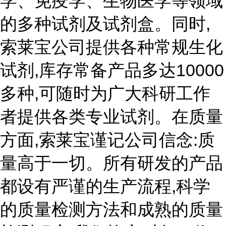
学、免疫学、生物医学等领域
的多种试剂及试剂盒。同时,
索莱宝公司提供各种常规生化
试剂,库存常备产品多达10000
多种,可随时为广大科研工作
者提供各类专业试剂。在质量
方面,索莱宝谨记公司信念:质
量高于一切。所有研发的产品
都设有严谨的生产流程,科学
的质量检测方法和成熟的质量