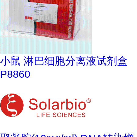
小鼠 淋巴细胞分离液试剂盒
P8860