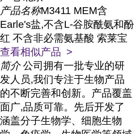
产品名称
M3411 MEM含
Earle's盐,不含L-谷胺酰氨和酚
红 不含非必需氨基酸 索莱宝
查看相似产品 >
简介
公司拥有一批专业的研
发人员,我们专注于生物产品
的不断完善和创新。产品覆盖
面广,品质可靠。先后开发了
涵盖分子生物学、细胞生物