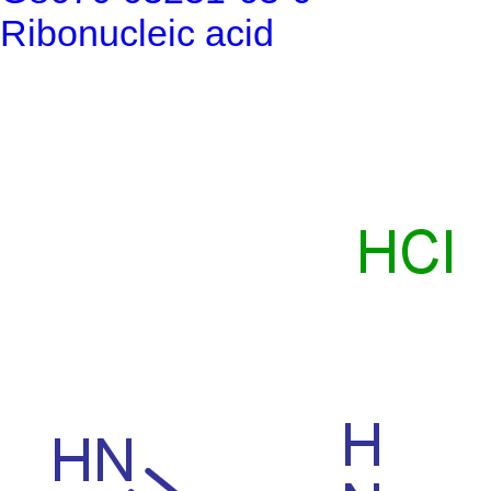
Ribonucleic acid