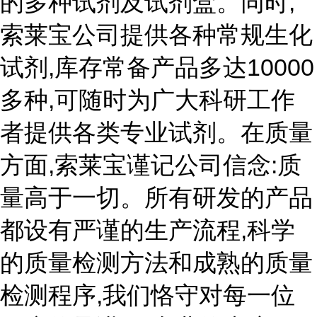
的多种试剂及试剂盒。同时,
索莱宝公司提供各种常规生化
试剂,库存常备产品多达10000
多种,可随时为广大科研工作
者提供各类专业试剂。在质量
方面,索莱宝谨记公司信念:质
量高于一切。所有研发的产品
都设有严谨的生产流程,科学
的质量检测方法和成熟的质量
检测程序,我们恪守对每一位