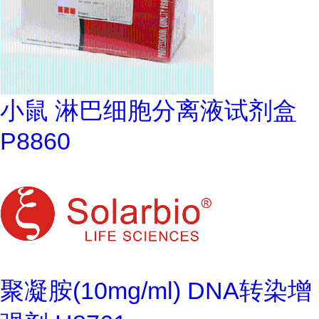
小鼠 淋巴细胞分离液试剂盒
P8860
聚凝胺(10mg/ml) DNA转染增