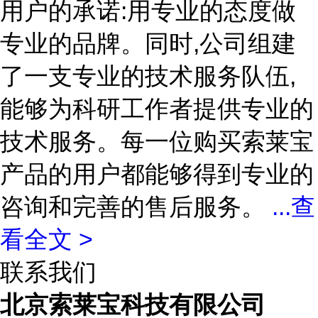
用户的承诺:用专业的态度做
专业的品牌。同时,公司组建
了一支专业的技术服务队伍,
能够为科研工作者提供专业的
技术服务。每一位购买索莱宝
产品的用户都能够得到专业的
咨询和完善的售后服务。
...
查
看全文 >
联系我们
北京索莱宝科技有限公司