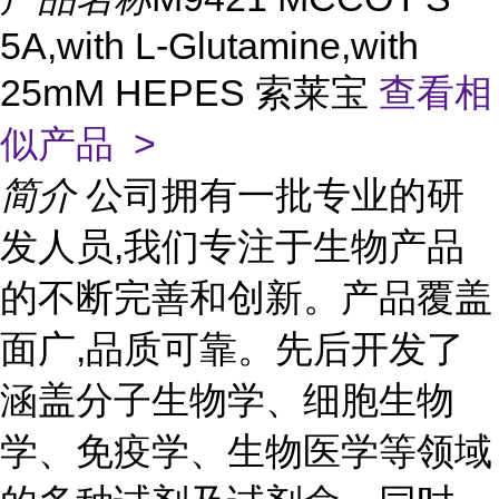
5A,with L-Glutamine,with
25mM HEPES 索莱宝
查看相
似产品 >
简介
公司拥有一批专业的研
发人员,我们专注于生物产品
的不断完善和创新。产品覆盖
面广,品质可靠。先后开发了
涵盖分子生物学、细胞生物
学、免疫学、生物医学等领域