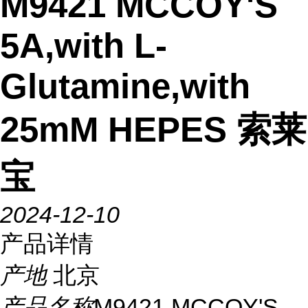
M9421 MCCOY'S
5A,with L-
Glutamine,with
25mM HEPES 索莱
宝
2024-12-10
产品详情
产地
北京
产品名称
M9421 MCCOY'S