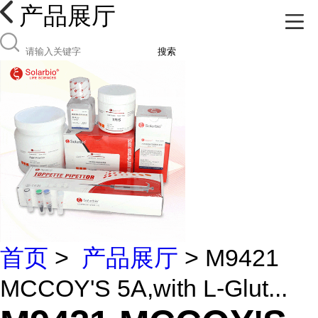
产品展厅
搜索
首页
>
产品展厅
> M9421
MCCOY'S 5A,with L-Glut...