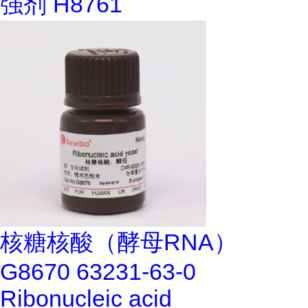
强剂 H8761
核糖核酸（酵母RNA）
G8670 63231-63-0
Ribonucleic acid