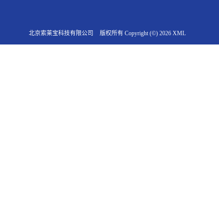
北京索莱宝科技有限公司
版权所有 Copyright (©) 2026
XML