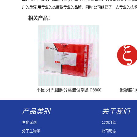
户的承诺:用专业的态度做专业的品牌。同时,公司组建了一支专业的技
相关产品：
小鼠 淋巴细胞分离液试剂盒 P8860
聚凝胺(10
产品类别
关于我们
生化试剂
公司介绍
分子生物学
公司动态