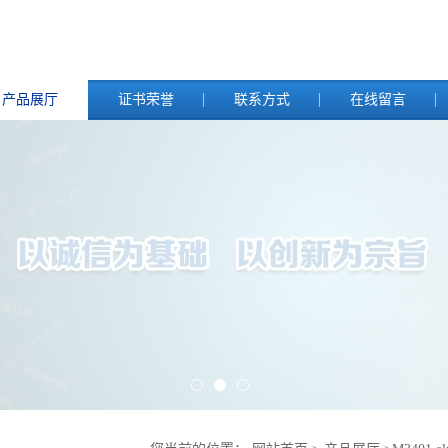
产品展厅
证书荣誉
联系方式
在线留言