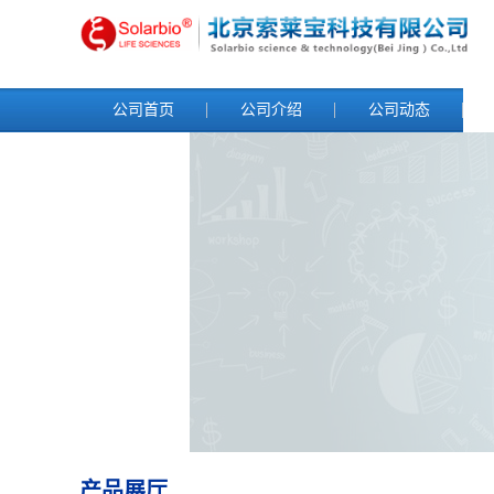
公司首页
公司介绍
公司动态
产品展厅