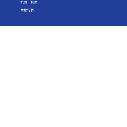
抗原、抗体
生物培养