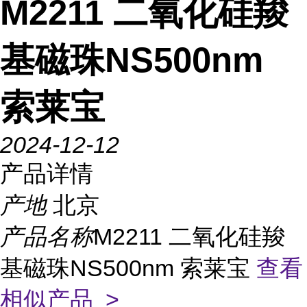
M2211 二氧化硅羧
基磁珠NS500nm
索莱宝
2024-12-12
产品详情
产地
北京
产品名称
M2211 二氧化硅羧
基磁珠NS500nm 索莱宝
查看
相似产品 >