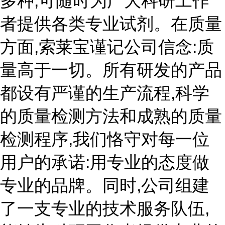
多种,可随时为广大科研工作
者提供各类专业试剂。在质量
方面,索莱宝谨记公司信念:质
量高于一切。所有研发的产品
都设有严谨的生产流程,科学
的质量检测方法和成熟的质量
检测程序,我们恪守对每一位
用户的承诺:用专业的态度做
专业的品牌。同时,公司组建
了一支专业的技术服务队伍,