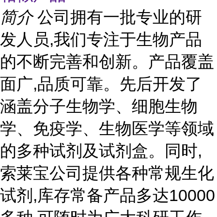
简介
公司拥有一批专业的研
发人员,我们专注于生物产品
的不断完善和创新。产品覆盖
面广,品质可靠。先后开发了
涵盖分子生物学、细胞生物
学、免疫学、生物医学等领域
的多种试剂及试剂盒。同时,
索莱宝公司提供各种常规生化
试剂,库存常备产品多达10000