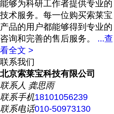
能够为科研工作者提供专业的
技术服务。每一位购买索莱宝
产品的用户都能够得到专业的
咨询和完善的售后服务。
...
查
看全文 >
联系我们
北京索莱宝科技有限公司
联系人
龚思雨
联系手机
18101056239
联系电话
010-50973130