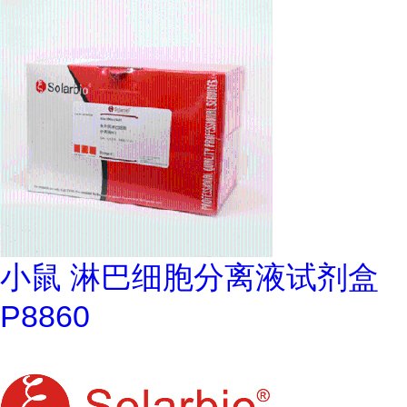
小鼠 淋巴细胞分离液试剂盒
P8860