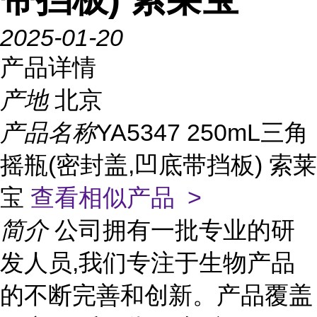
2025-01-20
产品详情
产地
北京
产品名称
YA5347 250mL三角
摇瓶(密封盖,凹底带挡板) 索莱
宝
查看相似产品 >
简介
公司拥有一批专业的研
发人员,我们专注于生物产品
的不断完善和创新。产品覆盖