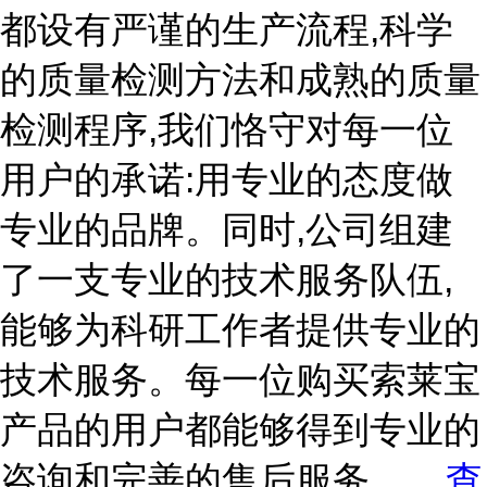
都设有严谨的生产流程,科学
的质量检测方法和成熟的质量
检测程序,我们恪守对每一位
用户的承诺:用专业的态度做
专业的品牌。同时,公司组建
了一支专业的技术服务队伍,
能够为科研工作者提供专业的
技术服务。每一位购买索莱宝
产品的用户都能够得到专业的
咨询和完善的售后服务。
...
查