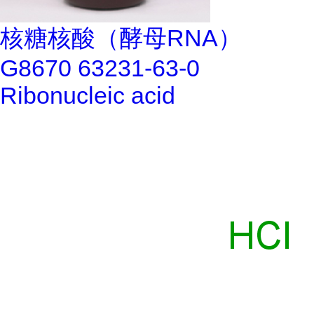
核糖核酸（酵母RNA）
G8670 63231-63-0
Ribonucleic acid