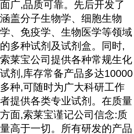
面广,品质可靠。先后开发了
涵盖分子生物学、细胞生物
学、免疫学、生物医学等领域
的多种试剂及试剂盒。同时,
索莱宝公司提供各种常规生化
试剂,库存常备产品多达10000
多种,可随时为广大科研工作
者提供各类专业试剂。在质量
方面,索莱宝谨记公司信念:质
量高于一切。所有研发的产品