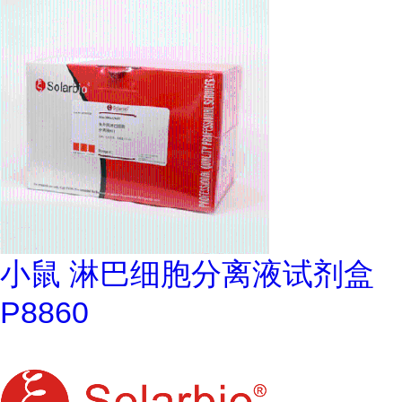
小鼠 淋巴细胞分离液试剂盒
P8860