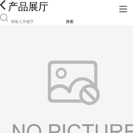
产品展厅
搜索