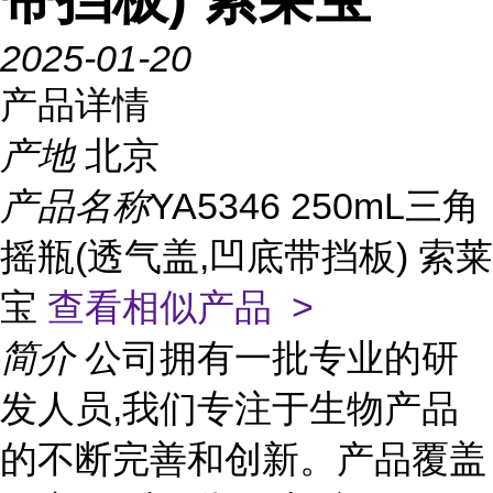
2025-01-20
产品详情
产地
北京
产品名称
YA5346 250mL三角
摇瓶(透气盖,凹底带挡板) 索莱
宝
查看相似产品 >
简介
公司拥有一批专业的研
发人员,我们专注于生物产品
的不断完善和创新。产品覆盖