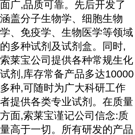
面广,品质可靠。先后开发了
涵盖分子生物学、细胞生物
学、免疫学、生物医学等领域
的多种试剂及试剂盒。同时,
索莱宝公司提供各种常规生化
试剂,库存常备产品多达10000
多种,可随时为广大科研工作
者提供各类专业试剂。在质量
方面,索莱宝谨记公司信念:质
量高于一切。所有研发的产品