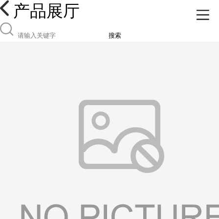
产品展厅
搜索