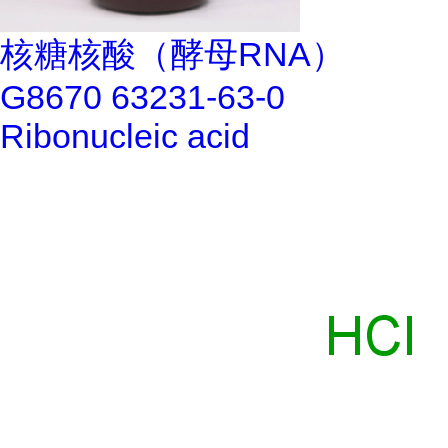
核糖核酸（酵母RNA）
G8670 63231-63-0
Ribonucleic acid