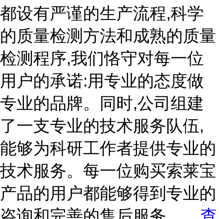
都设有严谨的生产流程,科学
的质量检测方法和成熟的质量
检测程序,我们恪守对每一位
用户的承诺:用专业的态度做
专业的品牌。同时,公司组建
了一支专业的技术服务队伍,
能够为科研工作者提供专业的
技术服务。每一位购买索莱宝
产品的用户都能够得到专业的
咨询和完善的售后服务。
...
查