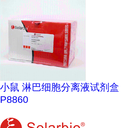
小鼠 淋巴细胞分离液试剂盒
P8860