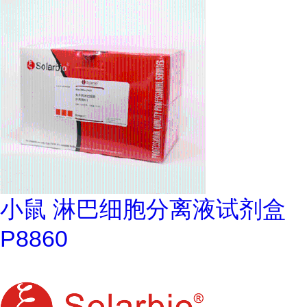
小鼠 淋巴细胞分离液试剂盒
P8860