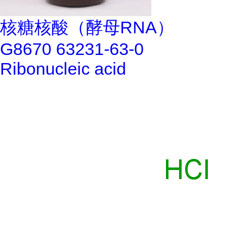
核糖核酸（酵母RNA）
G8670 63231-63-0
Ribonucleic acid