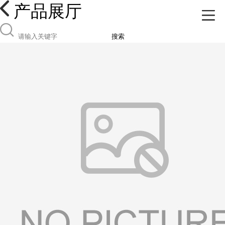
产品展厅
搜索