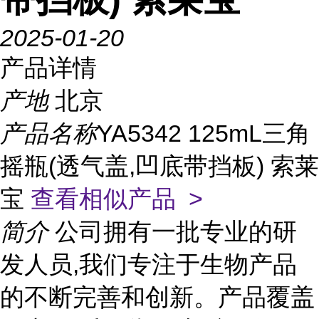
2025-01-20
产品详情
产地
北京
产品名称
YA5342 125mL三角
摇瓶(透气盖,凹底带挡板) 索莱
宝
查看相似产品 >
简介
公司拥有一批专业的研
发人员,我们专注于生物产品
的不断完善和创新。产品覆盖