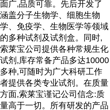
面广,品质可靠。先后开发了
涵盖分子生物学、细胞生物
学、免疫学、生物医学等领域
的多种试剂及试剂盒。同时,
索莱宝公司提供各种常规生化
试剂,库存常备产品多达10000
多种,可随时为广大科研工作
者提供各类专业试剂。在质量
方面,索莱宝谨记公司信念:质
量高于一切。所有研发的产品