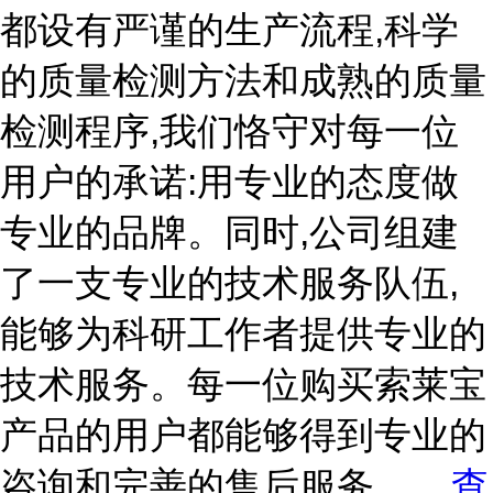
都设有严谨的生产流程,科学
的质量检测方法和成熟的质量
检测程序,我们恪守对每一位
用户的承诺:用专业的态度做
专业的品牌。同时,公司组建
了一支专业的技术服务队伍,
能够为科研工作者提供专业的
技术服务。每一位购买索莱宝
产品的用户都能够得到专业的
咨询和完善的售后服务。
...
查