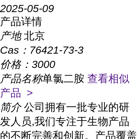
2025-05-09
产品详情
产地
北京
Cas：
76421-73-3
价格：
3000
产品名称
单氯二胺
查看相似
产品 >
简介
公司拥有一批专业的研
发人员,我们专注于生物产品
的不断完善和创新。产品覆盖