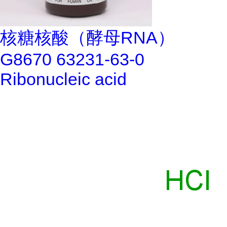
核糖核酸（酵母RNA）
G8670 63231-63-0
Ribonucleic acid