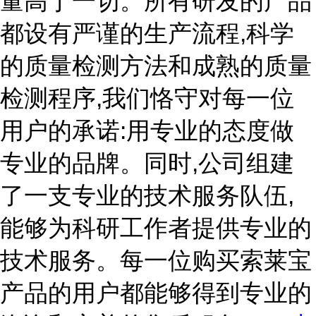
量高于一切。所有研发的产品
都设有严谨的生产流程,科学
的质量检测方法和成熟的质量
检测程序,我们恪守对每一位
用户的承诺:用专业的态度做
专业的品牌。同时,公司组建
了一支专业的技术服务队伍,
能够为科研工作者提供专业的
技术服务。每一位购买索莱宝
产品的用户都能够得到专业的