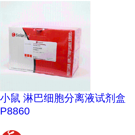
小鼠 淋巴细胞分离液试剂盒
P8860