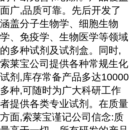
面广,品质可靠。先后开发了
涵盖分子生物学、细胞生物
学、免疫学、生物医学等领域
的多种试剂及试剂盒。同时,
索莱宝公司提供各种常规生化
试剂,库存常备产品多达10000
多种,可随时为广大科研工作
者提供各类专业试剂。在质量
方面,索莱宝谨记公司信念:质