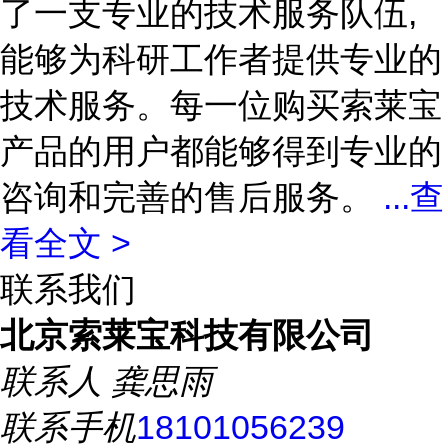
了一支专业的技术服务队伍,
能够为科研工作者提供专业的
技术服务。每一位购买索莱宝
产品的用户都能够得到专业的
咨询和完善的售后服务。
...
查
看全文 >
联系我们
北京索莱宝科技有限公司
联系人
龚思雨
联系手机
18101056239