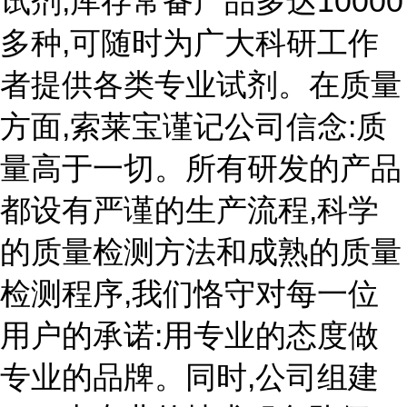
试剂,库存常备产品多达10000
多种,可随时为广大科研工作
者提供各类专业试剂。在质量
方面,索莱宝谨记公司信念:质
量高于一切。所有研发的产品
都设有严谨的生产流程,科学
的质量检测方法和成熟的质量
检测程序,我们恪守对每一位
用户的承诺:用专业的态度做
专业的品牌。同时,公司组建