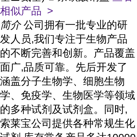
相似产品 >
简介
公司拥有一批专业的研
发人员,我们专注于生物产品
的不断完善和创新。产品覆盖
面广,品质可靠。先后开发了
涵盖分子生物学、细胞生物
学、免疫学、生物医学等领域
的多种试剂及试剂盒。同时,
索莱宝公司提供各种常规生化