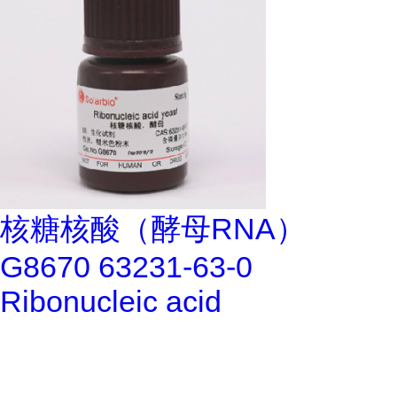
核糖核酸（酵母RNA）
G8670 63231-63-0
Ribonucleic acid