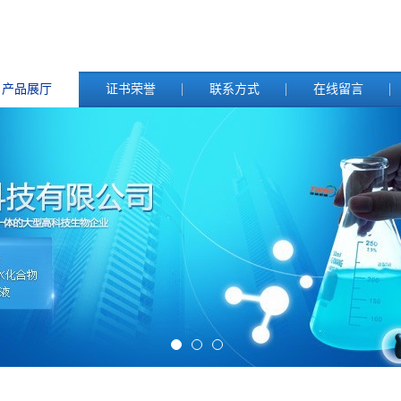
产品展厅
证书荣誉
联系方式
在线留言