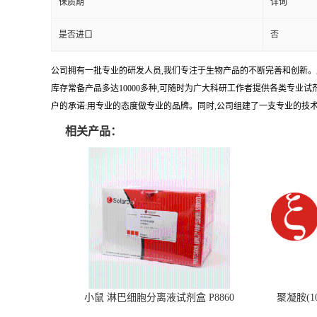
保质期
详询
是否进口
否
公司拥有一批专业的研发人员,我们专注于生物产品的不断完善和创新。
库存常备产品多达10000多种,可随时为广大科研工作者提供各类专业
户的承诺:用专业的态度做专业的品牌。同时,公司组建了一支专业的技
相关产品：
小鼠 淋巴细胞分离液试剂盒 P8860
聚凝胺(10