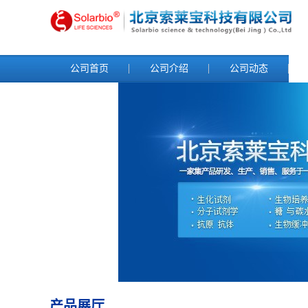
公司首页
公司介绍
公司动态
产品展厅