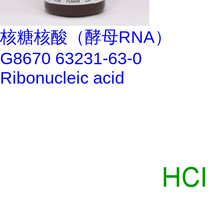
核糖核酸（酵母RNA）
G8670 63231-63-0
Ribonucleic acid