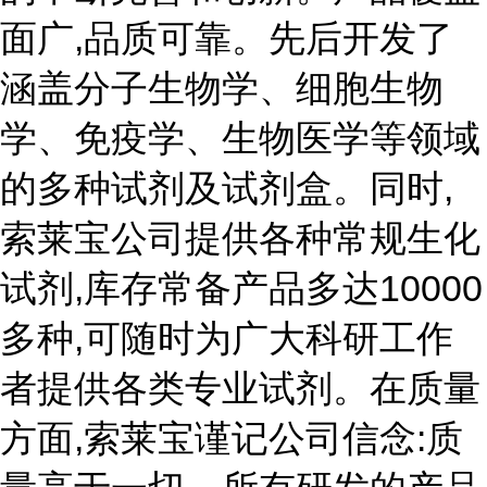
面广,品质可靠。先后开发了
涵盖分子生物学、细胞生物
学、免疫学、生物医学等领域
的多种试剂及试剂盒。同时,
索莱宝公司提供各种常规生化
试剂,库存常备产品多达10000
多种,可随时为广大科研工作
者提供各类专业试剂。在质量
方面,索莱宝谨记公司信念:质