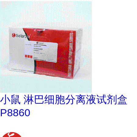
小鼠 淋巴细胞分离液试剂盒
P8860