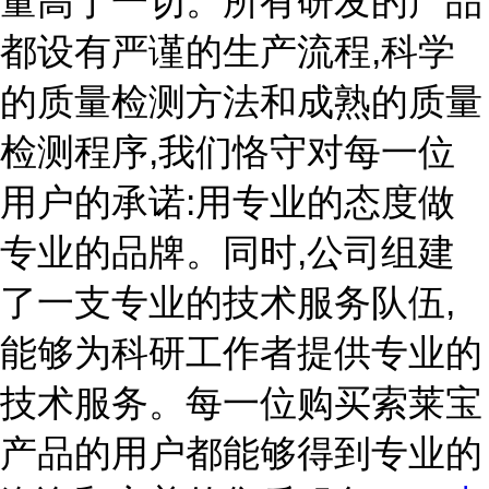
量高于一切。所有研发的产品
都设有严谨的生产流程,科学
的质量检测方法和成熟的质量
检测程序,我们恪守对每一位
用户的承诺:用专业的态度做
专业的品牌。同时,公司组建
了一支专业的技术服务队伍,
能够为科研工作者提供专业的
技术服务。每一位购买索莱宝
产品的用户都能够得到专业的