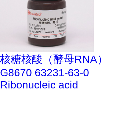
核糖核酸（酵母RNA）
G8670 63231-63-0
Ribonucleic acid