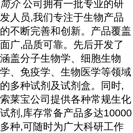
简介
公司拥有一批专业的研
发人员,我们专注于生物产品
的不断完善和创新。产品覆盖
面广,品质可靠。先后开发了
涵盖分子生物学、细胞生物
学、免疫学、生物医学等领域
的多种试剂及试剂盒。同时,
索莱宝公司提供各种常规生化
试剂,库存常备产品多达10000
多种,可随时为广大科研工作