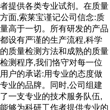
者提供各类专业试剂。在质量
方面,索莱宝谨记公司信念:质
量高于一切。所有研发的产品
都设有严谨的生产流程,科学
的质量检测方法和成熟的质量
检测程序,我们恪守对每一位
用户的承诺:用专业的态度做
专业的品牌。同时,公司组建
了一支专业的技术服务队伍,
能够为科研工作者提供专业的