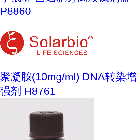
P8860
聚凝胺(10mg/ml) DNA转染增
强剂 H8761