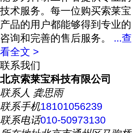
技术服务。每一位购买索莱宝
产品的用户都能够得到专业的
咨询和完善的售后服务。
...
查
看全文 >
联系我们
北京索莱宝科技有限公司
联系人
龚思雨
联系手机
18101056239
联系电话
010-50973130