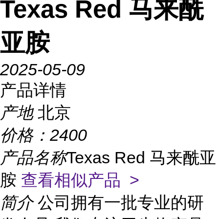
Texas Red 马来酰
亚胺
2025-05-09
产品详情
产地
北京
价格：
2400
产品名称
Texas Red 马来酰亚
胺
查看相似产品 >
简介
公司拥有一批专业的研