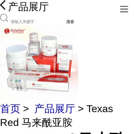
产品展厅
搜索
首页
>
产品展厅
> Texas
Red 马来酰亚胺