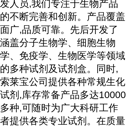
发人员,我们专注于生物产品
的不断完善和创新。产品覆盖
面广,品质可靠。先后开发了
涵盖分子生物学、细胞生物
学、免疫学、生物医学等领域
的多种试剂及试剂盒。同时,
索莱宝公司提供各种常规生化
试剂,库存常备产品多达10000
多种,可随时为广大科研工作
者提供各类专业试剂。在质量