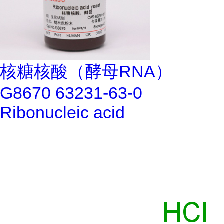
核糖核酸（酵母RNA）
G8670 63231-63-0
Ribonucleic acid