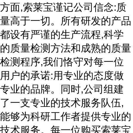
方面,索莱宝谨记公司信念:质
量高于一切。所有研发的产品
都设有严谨的生产流程,科学
的质量检测方法和成熟的质量
检测程序,我们恪守对每一位
用户的承诺:用专业的态度做
专业的品牌。同时,公司组建
了一支专业的技术服务队伍,
能够为科研工作者提供专业的
技术服务。每一位购买索莱宝