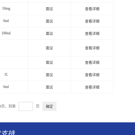
10mg
面议
查看详细
6ml
面议
查看详细
100ml
面议
查看详细
面议
查看详细
面议
查看详细
1L
面议
查看详细
6ml
面议
查看详细
14页，到第
页
术支持