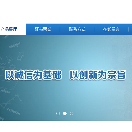
产品展厅
证书荣誉
联系方式
在线留言