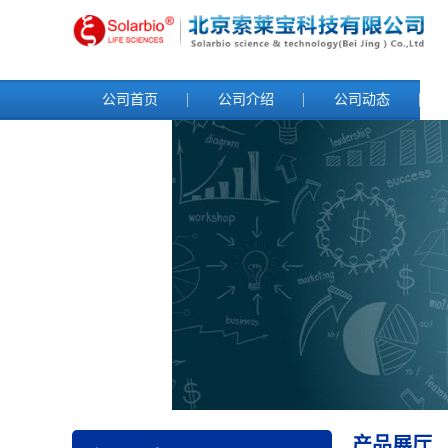
公司首页
公司介绍
公司动态
产品展厅