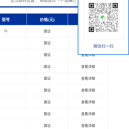
您当前的位置：
网站首页
>
产品展厅
>
细胞学相关产品
型号
价格(元)
1L
面议
查看详细
面议
查看详细
微信扫一扫
面议
查看详细
面议
查看详细
面议
查看详细
面议
查看详细
面议
查看详细
面议
查看详细
面议
查看详细