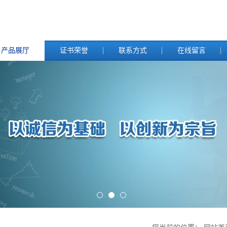
产品展厅
证书荣誉
联系方式
在线留言