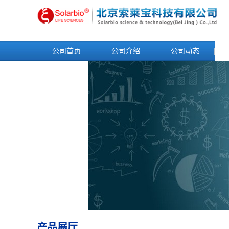
公司首页
公司介绍
公司动态
产品展厅