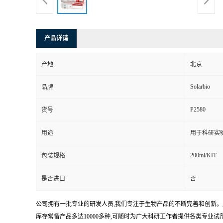
产品详请
产地
北京
Solarbio
品牌
P2580
货号
用途
用于科研实
200ml/KIT
包装规格
是否进口
否
公司拥有一批专业的研发人员,我们专注于生物产品的不断完善和创新。
库存常备产品多达10000多种,可随时为广大科研工作者提供各类专业