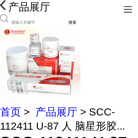
产品展厅
搜索
首页
>
产品展厅
> SCC-
112411 U-87 人 脑星形胶...