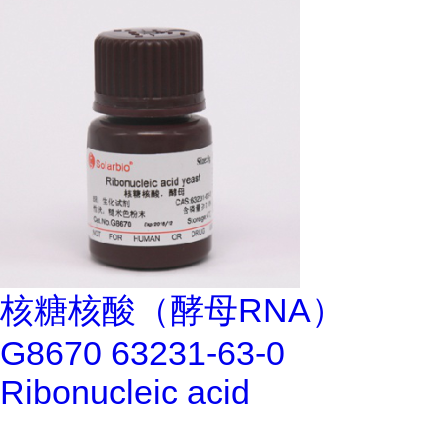
核糖核酸（酵母RNA）
G8670 63231-63-0
Ribonucleic acid