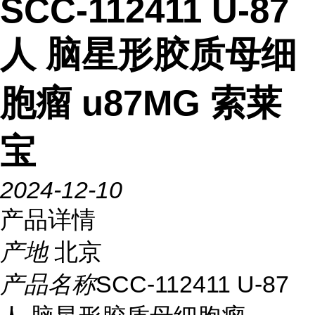
SCC-112411 U-87
人 脑星形胶质母细
胞瘤 u87MG 索莱
宝
2024-12-10
产品详情
产地
北京
产品名称
SCC-112411 U-87