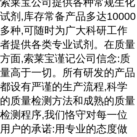
索莱宝公司提供各种常规生化
试剂,库存常备产品多达10000
多种,可随时为广大科研工作
者提供各类专业试剂。在质量
方面,索莱宝谨记公司信念:质
量高于一切。所有研发的产品
都设有严谨的生产流程,科学
的质量检测方法和成熟的质量
检测程序,我们恪守对每一位
用户的承诺:用专业的态度做