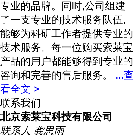
专业的品牌。同时,公司组建
了一支专业的技术服务队伍,
能够为科研工作者提供专业的
技术服务。每一位购买索莱宝
产品的用户都能够得到专业的
咨询和完善的售后服务。
...
查
看全文 >
联系我们
北京索莱宝科技有限公司
联系人
龚思雨