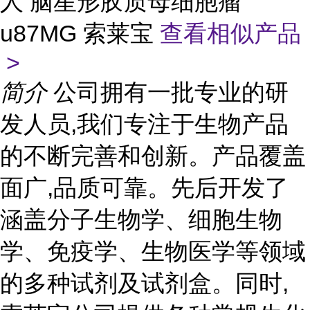
人 脑星形胶质母细胞瘤
u87MG 索莱宝
查看相似产品
>
简介
公司拥有一批专业的研
发人员,我们专注于生物产品
的不断完善和创新。产品覆盖
面广,品质可靠。先后开发了
涵盖分子生物学、细胞生物
学、免疫学、生物医学等领域
的多种试剂及试剂盒。同时,