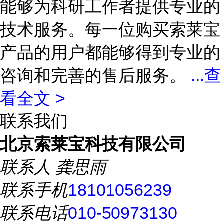
能够为科研工作者提供专业的
技术服务。每一位购买索莱宝
产品的用户都能够得到专业的
咨询和完善的售后服务。
...
查
看全文 >
联系我们
北京索莱宝科技有限公司
联系人
龚思雨
联系手机
18101056239
联系电话
010-50973130