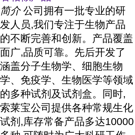
简介
公司拥有一批专业的研
发人员,我们专注于生物产品
的不断完善和创新。产品覆盖
面广,品质可靠。先后开发了
涵盖分子生物学、细胞生物
学、免疫学、生物医学等领域
的多种试剂及试剂盒。同时,
索莱宝公司提供各种常规生化
试剂,库存常备产品多达10000