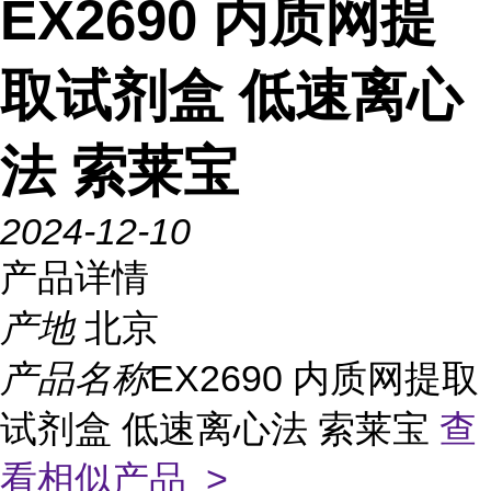
EX2690 内质网提
取试剂盒 低速离心
法 索莱宝
2024-12-10
产品详情
产地
北京
产品名称
EX2690 内质网提取
试剂盒 低速离心法 索莱宝
查
看相似产品 >