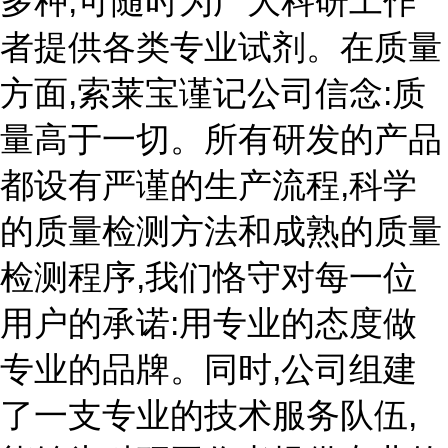
多种,可随时为广大科研工作
者提供各类专业试剂。在质量
方面,索莱宝谨记公司信念:质
量高于一切。所有研发的产品
都设有严谨的生产流程,科学
的质量检测方法和成熟的质量
检测程序,我们恪守对每一位
用户的承诺:用专业的态度做
专业的品牌。同时,公司组建
了一支专业的技术服务队伍,