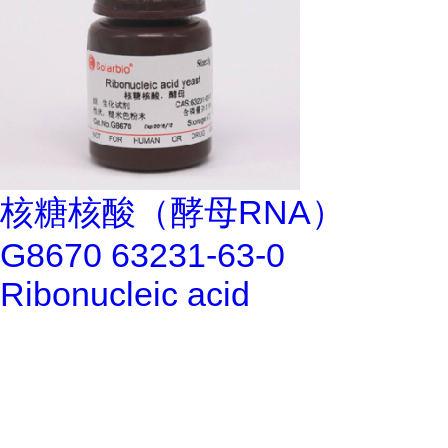
核糖核酸（酵母RNA）
G8670 63231-63-0
Ribonucleic acid