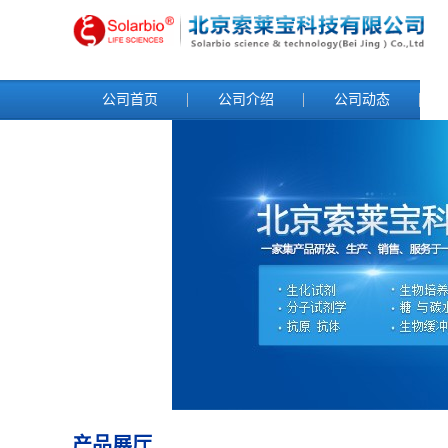
公司首页
公司介绍
公司动态
产品展厅