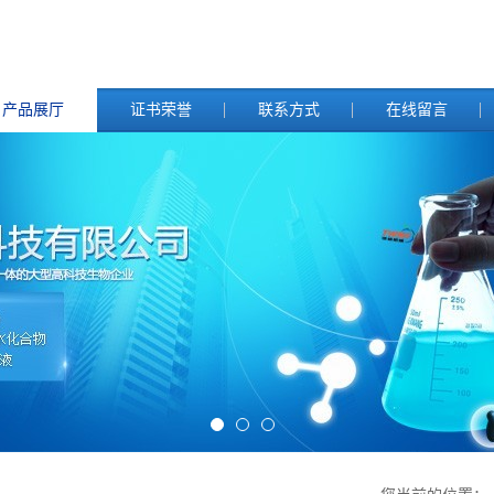
产品展厅
证书荣誉
联系方式
在线留言