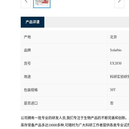
产品详请
产地
北京
Solarbio
品牌
EX2830
货号
用途
科研实验研
50T
包装规格
是否进口
否
公司拥有一批专业的研发人员,我们专注于生物产品的不断完善和创新。
库存常备产品多达10000多种,可随时为广大科研工作者提供各类专业