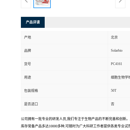
产品详请
产地
北京
Solarbio
品牌
PC4161
货号
用途
细胞生物学
50T
包装规格
是否进口
否
公司拥有一批专业的研发人员,我们专注于生物产品的不断完善和创新。
库存常备产品多达10000多种,可随时为广大科研工作者提供各类专业