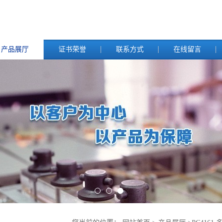
产品展厅
证书荣誉
联系方式
在线留言