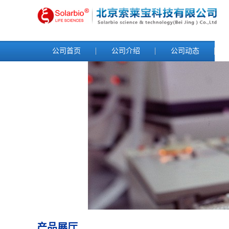
公司首页
公司介绍
公司动态
产品展厅