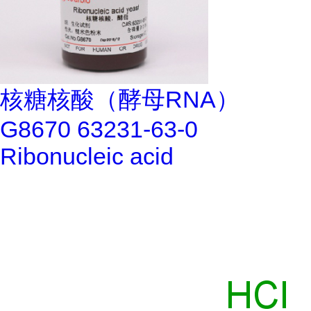
核糖核酸（酵母RNA）
G8670 63231-63-0
Ribonucleic acid