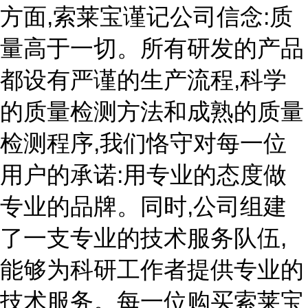
方面,索莱宝谨记公司信念:质
量高于一切。所有研发的产品
都设有严谨的生产流程,科学
的质量检测方法和成熟的质量
检测程序,我们恪守对每一位
用户的承诺:用专业的态度做
专业的品牌。同时,公司组建
了一支专业的技术服务队伍,
能够为科研工作者提供专业的
技术服务。每一位购买索莱宝