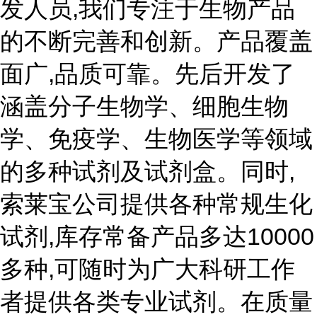
发人员,我们专注于生物产品
的不断完善和创新。产品覆盖
面广,品质可靠。先后开发了
涵盖分子生物学、细胞生物
学、免疫学、生物医学等领域
的多种试剂及试剂盒。同时,
索莱宝公司提供各种常规生化
试剂,库存常备产品多达10000
多种,可随时为广大科研工作
者提供各类专业试剂。在质量