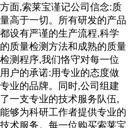
方面,索莱宝谨记公司信念:质
量高于一切。所有研发的产品
都设有严谨的生产流程,科学
的质量检测方法和成熟的质量
检测程序,我们恪守对每一位
用户的承诺:用专业的态度做
专业的品牌。同时,公司组建
了一支专业的技术服务队伍,
能够为科研工作者提供专业的
技术服务。每一位购买索莱宝