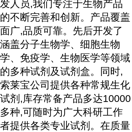
发人员,我们专注于生物产品
的不断完善和创新。产品覆盖
面广,品质可靠。先后开发了
涵盖分子生物学、细胞生物
学、免疫学、生物医学等领域
的多种试剂及试剂盒。同时,
索莱宝公司提供各种常规生化
试剂,库存常备产品多达10000
多种,可随时为广大科研工作
者提供各类专业试剂。在质量