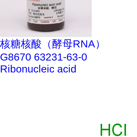
核糖核酸（酵母RNA）
G8670 63231-63-0
Ribonucleic acid