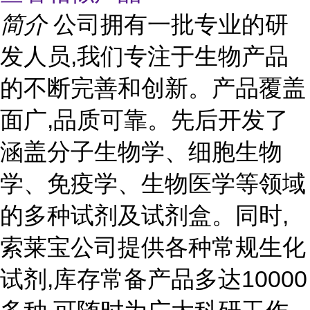
简介
公司拥有一批专业的研
发人员,我们专注于生物产品
的不断完善和创新。产品覆盖
面广,品质可靠。先后开发了
涵盖分子生物学、细胞生物
学、免疫学、生物医学等领域
的多种试剂及试剂盒。同时,
索莱宝公司提供各种常规生化
试剂,库存常备产品多达10000