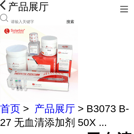
产品展厅
搜索
首页
>
产品展厅
> B3073 B-
27 无血清添加剂 50X ...