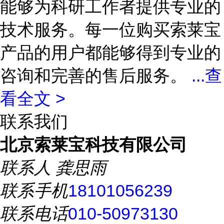
能够为科研工作者提供专业的
技术服务。每一位购买索莱宝
产品的用户都能够得到专业的
咨询和完善的售后服务。
...
查
看全文 >
联系我们
北京索莱宝科技有限公司
联系人
龚思雨
联系手机
18101056239
联系电话
010-50973130