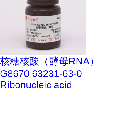
核糖核酸（酵母RNA）
G8670 63231-63-0
Ribonucleic acid