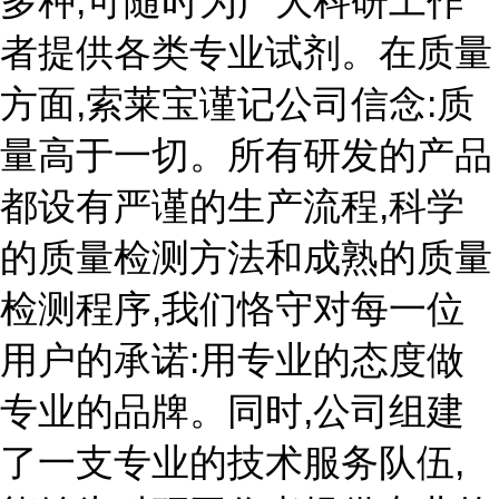
多种,可随时为广大科研工作
者提供各类专业试剂。在质量
方面,索莱宝谨记公司信念:质
量高于一切。所有研发的产品
都设有严谨的生产流程,科学
的质量检测方法和成熟的质量
检测程序,我们恪守对每一位
用户的承诺:用专业的态度做
专业的品牌。同时,公司组建
了一支专业的技术服务队伍,