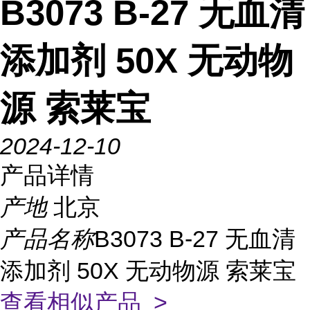
B3073 B-27 无血清
添加剂 50X 无动物
源 索莱宝
2024-12-10
产品详情
产地
北京
产品名称
B3073 B-27 无血清
添加剂 50X 无动物源 索莱宝
查看相似产品 >