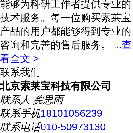
能够为科研工作者提供专业的
技术服务。每一位购买索莱宝
产品的用户都能够得到专业的
咨询和完善的售后服务。
...
查
看全文 >
联系我们
北京索莱宝科技有限公司
联系人
龚思雨
联系手机
18101056239
联系电话
010-50973130