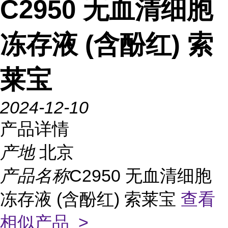
C2950 无血清细胞
冻存液 (含酚红) 索
莱宝
2024-12-10
产品详情
产地
北京
产品名称
C2950 无血清细胞
冻存液 (含酚红) 索莱宝
查看
相似产品 >