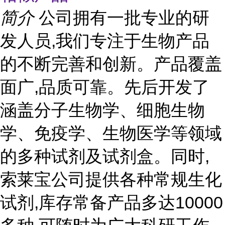
简介
公司拥有一批专业的研
发人员,我们专注于生物产品
的不断完善和创新。产品覆盖
面广,品质可靠。先后开发了
涵盖分子生物学、细胞生物
学、免疫学、生物医学等领域
的多种试剂及试剂盒。同时,
索莱宝公司提供各种常规生化
试剂,库存常备产品多达10000