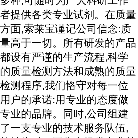
多种,可随时为广大科研工作
者提供各类专业试剂。在质量
方面,索莱宝谨记公司信念:质
量高于一切。所有研发的产品
都设有严谨的生产流程,科学
的质量检测方法和成熟的质量
检测程序,我们恪守对每一位
用户的承诺:用专业的态度做
专业的品牌。同时,公司组建
了一支专业的技术服务队伍,