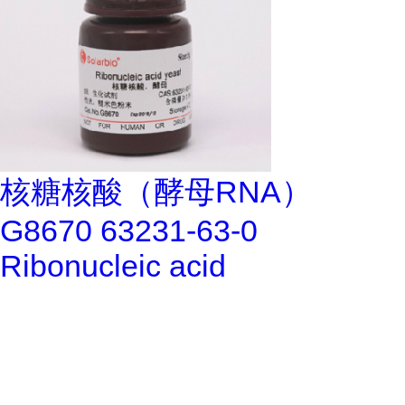
核糖核酸（酵母RNA）
G8670 63231-63-0
Ribonucleic acid