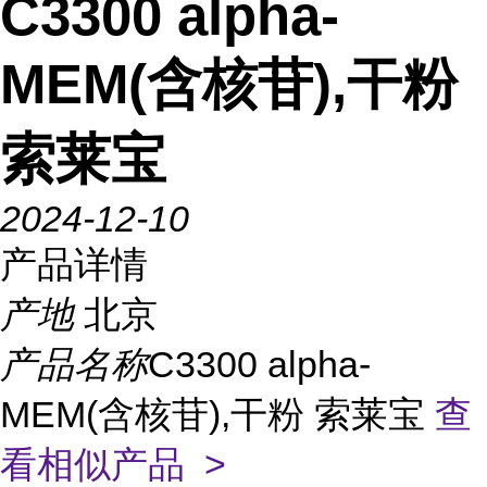
C3300 alpha-
MEM(含核苷),干粉
索莱宝
2024-12-10
产品详情
产地
北京
产品名称
C3300 alpha-
MEM(含核苷),干粉 索莱宝
查
看相似产品 >