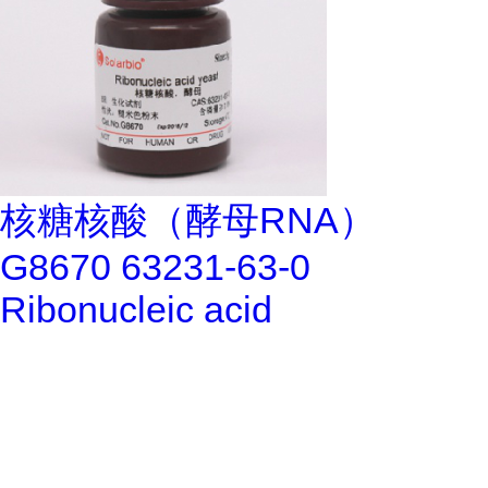
核糖核酸（酵母RNA）
G8670 63231-63-0
Ribonucleic acid