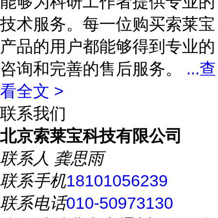
能够为科研工作者提供专业的
技术服务。每一位购买索莱宝
产品的用户都能够得到专业的
咨询和完善的售后服务。
...
查
看全文 >
联系我们
北京索莱宝科技有限公司
联系人
龚思雨
联系手机
18101056239
联系电话
010-50973130