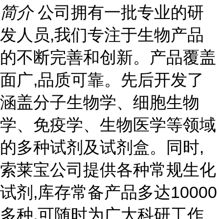
简介
公司拥有一批专业的研
发人员,我们专注于生物产品
的不断完善和创新。产品覆盖
面广,品质可靠。先后开发了
涵盖分子生物学、细胞生物
学、免疫学、生物医学等领域
的多种试剂及试剂盒。同时,
索莱宝公司提供各种常规生化
试剂,库存常备产品多达10000
多种,可随时为广大科研工作