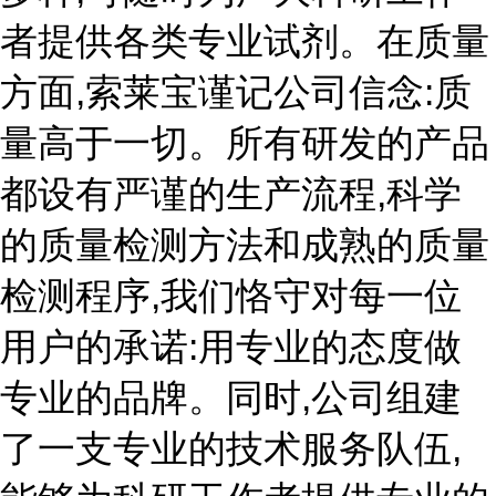
者提供各类专业试剂。在质量
方面,索莱宝谨记公司信念:质
量高于一切。所有研发的产品
都设有严谨的生产流程,科学
的质量检测方法和成熟的质量
检测程序,我们恪守对每一位
用户的承诺:用专业的态度做
专业的品牌。同时,公司组建
了一支专业的技术服务队伍,