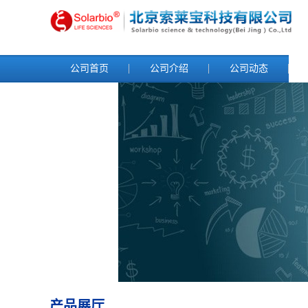
公司首页
公司介绍
公司动态
产品展厅