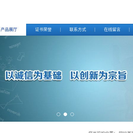
产品展厅
证书荣誉
联系方式
在线留言