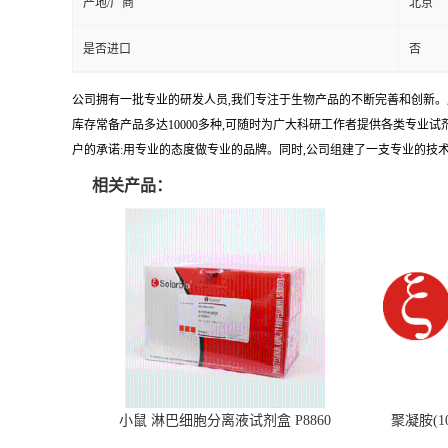
产地/厂商
北京
是否进口
否
公司拥有一批专业的研发人员,我们专注于生物产品的不断完善和创新。
库存常备产品多达10000多种,可随时为广大科研工作者提供各类专业
户的承诺:用专业的态度做专业的品牌。同时,公司组建了一支专业的技
相关产品：
小鼠 淋巴细胞分离液试剂盒 P8860
聚凝胺(10