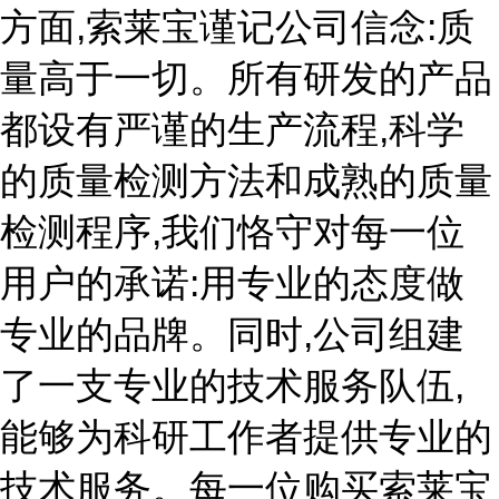
方面,索莱宝谨记公司信念:质
量高于一切。所有研发的产品
都设有严谨的生产流程,科学
的质量检测方法和成熟的质量
检测程序,我们恪守对每一位
用户的承诺:用专业的态度做
专业的品牌。同时,公司组建
了一支专业的技术服务队伍,
能够为科研工作者提供专业的
技术服务。每一位购买索莱宝