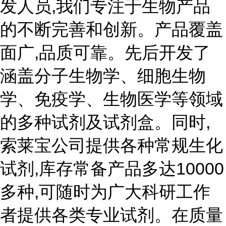
发人员,我们专注于生物产品
的不断完善和创新。产品覆盖
面广,品质可靠。先后开发了
涵盖分子生物学、细胞生物
学、免疫学、生物医学等领域
的多种试剂及试剂盒。同时,
索莱宝公司提供各种常规生化
试剂,库存常备产品多达10000
多种,可随时为广大科研工作
者提供各类专业试剂。在质量