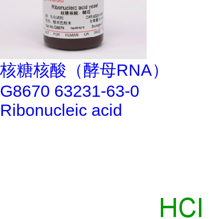
核糖核酸（酵母RNA）
G8670 63231-63-0
Ribonucleic acid