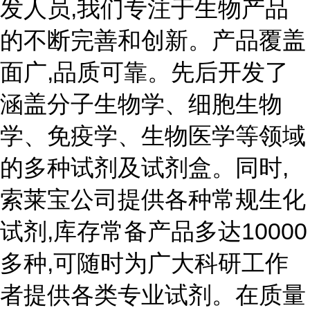
发人员,我们专注于生物产品
的不断完善和创新。产品覆盖
面广,品质可靠。先后开发了
涵盖分子生物学、细胞生物
学、免疫学、生物医学等领域
的多种试剂及试剂盒。同时,
索莱宝公司提供各种常规生化
试剂,库存常备产品多达10000
多种,可随时为广大科研工作
者提供各类专业试剂。在质量