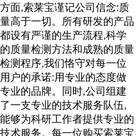
方面,索莱宝谨记公司信念:质
量高于一切。所有研发的产品
都设有严谨的生产流程,科学
的质量检测方法和成熟的质量
检测程序,我们恪守对每一位
用户的承诺:用专业的态度做
专业的品牌。同时,公司组建
了一支专业的技术服务队伍,
能够为科研工作者提供专业的
技术服务。每一位购买索莱宝