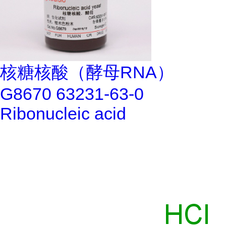
核糖核酸（酵母RNA）
G8670 63231-63-0
Ribonucleic acid