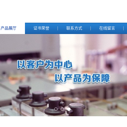
产品展厅
证书荣誉
联系方式
在线留言