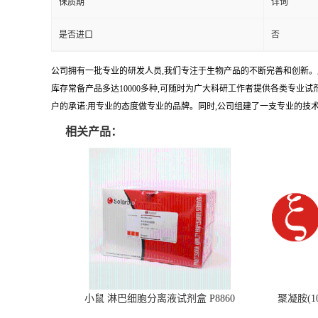
保质期
详询
是否进口
否
公司拥有一批专业的研发人员,我们专注于生物产品的不断完善和创新。
库存常备产品多达10000多种,可随时为广大科研工作者提供各类专业
户的承诺:用专业的态度做专业的品牌。同时,公司组建了一支专业的技
相关产品：
小鼠 淋巴细胞分离液试剂盒 P8860
聚凝胺(10