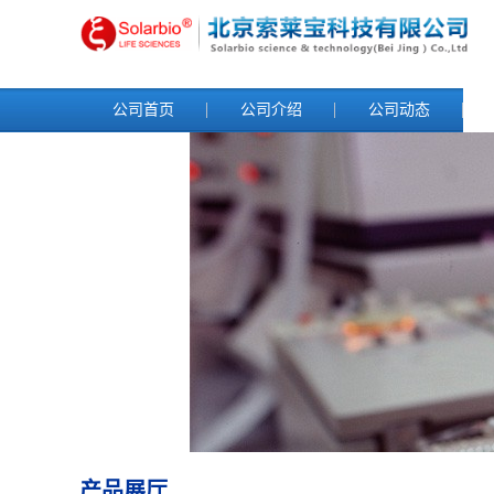
公司首页
公司介绍
公司动态
产品展厅