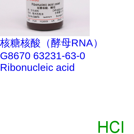
核糖核酸（酵母RNA）
G8670 63231-63-0
Ribonucleic acid