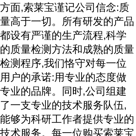
方面,索莱宝谨记公司信念:质
量高于一切。所有研发的产品
都设有严谨的生产流程,科学
的质量检测方法和成熟的质量
检测程序,我们恪守对每一位
用户的承诺:用专业的态度做
专业的品牌。同时,公司组建
了一支专业的技术服务队伍,
能够为科研工作者提供专业的
技术服务。每一位购买索莱宝