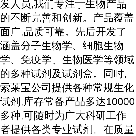
发人员,我们专注于生物产品
的不断完善和创新。产品覆盖
面广,品质可靠。先后开发了
涵盖分子生物学、细胞生物
学、免疫学、生物医学等领域
的多种试剂及试剂盒。同时,
索莱宝公司提供各种常规生化
试剂,库存常备产品多达10000
多种,可随时为广大科研工作
者提供各类专业试剂。在质量