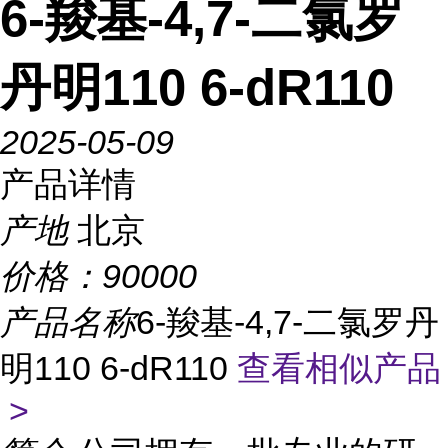
6-羧基-4,7-二氯罗
丹明110 6-dR110
2025-05-09
产品详情
产地
北京
价格：
90000
产品名称
6-羧基-4,7-二氯罗丹
明110 6-dR110
查看相似产品
>