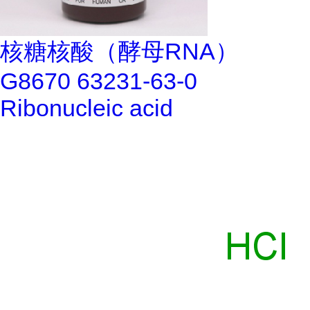
核糖核酸（酵母RNA）
G8670 63231-63-0
Ribonucleic acid