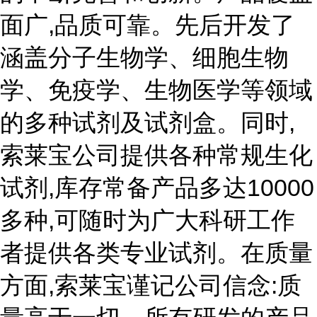
面广,品质可靠。先后开发了
涵盖分子生物学、细胞生物
学、免疫学、生物医学等领域
的多种试剂及试剂盒。同时,
索莱宝公司提供各种常规生化
试剂,库存常备产品多达10000
多种,可随时为广大科研工作
者提供各类专业试剂。在质量
方面,索莱宝谨记公司信念:质