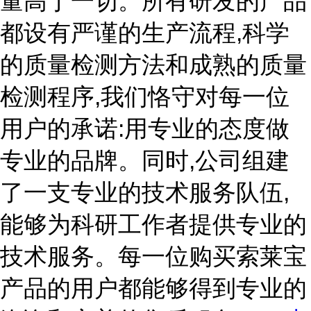
量高于一切。所有研发的产品
都设有严谨的生产流程,科学
的质量检测方法和成熟的质量
检测程序,我们恪守对每一位
用户的承诺:用专业的态度做
专业的品牌。同时,公司组建
了一支专业的技术服务队伍,
能够为科研工作者提供专业的
技术服务。每一位购买索莱宝
产品的用户都能够得到专业的