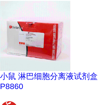
小鼠 淋巴细胞分离液试剂盒
P8860