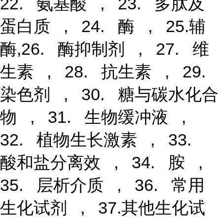
22. 氨基酸 , 23. 多肽及
蛋白质 , 24. 酶 , 25.辅
酶,26. 酶抑制剂 , 27. 维
生素 , 28. 抗生素 , 29.
染色剂 , 30. 糖与碳水化合
物 , 31. 生物缓冲液 ,
32. 植物生长激素 , 33.
酸和盐分离效 , 34. 胺 ,
35. 层析介质 , 36. 常用
生化试剂 , 37.其他生化试