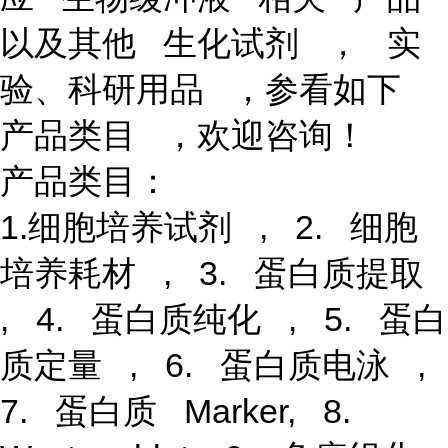
以及其他 生化试剂 ， 实
验、科研用品 ，参看如下
产品类目 ，欢迎咨询！
产品类目：
1.细胞培养试剂 , 2. 细胞
培养耗材 , 3. 蛋白质提取
, 4. 蛋白质纯化 , 5. 蛋白
质定量 , 6. 蛋白质电泳 ,
7. 蛋白质 Marker, 8.