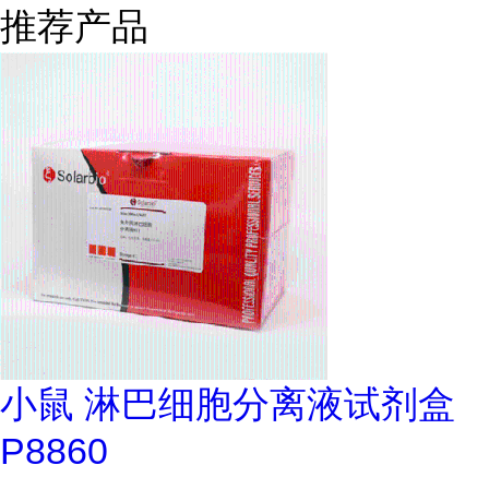
推荐产品
小鼠 淋巴细胞分离液试剂盒
P8860