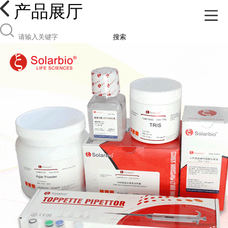
产品展厅
搜索