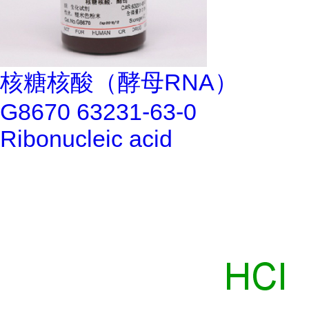
核糖核酸（酵母RNA）
G8670 63231-63-0
Ribonucleic acid