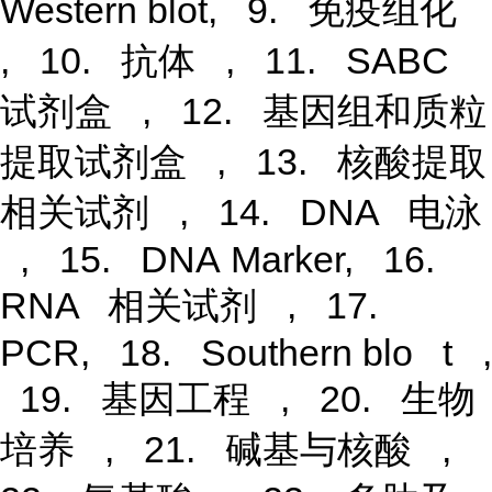
Western blot, 9. 免疫组化
, 10. 抗体 , 11. SABC
试剂盒 , 12. 基因组和质粒
提取试剂盒 , 13. 核酸提取
相关试剂 , 14. DNA 电泳
, 15. DNA Marker, 16.
RNA 相关试剂 , 17.
PCR, 18. Southern blo t ,
19. 基因工程 , 20. 生物
培养 , 21. 碱基与核酸 ,